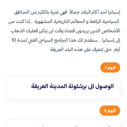
إسبانيا أحد أكثر البلاد جمالاً فهي غنية بالكثير من المناطق
السياحية الرائعة و المعالم التاريخية المشهورة , إذا كنت من
الأشخاص الذين يريدون قضاء وقت لن يتكرر فعليك الذهاب
إلى إسبانيا , سنقدم لك هذا البرنامج السياحي الغني لمدة 10
أيام حتى تتعرف على هذه البلد العريقة
اليوم 1
الوصول الى برشلونة المدينة العريقة
اليوم 2