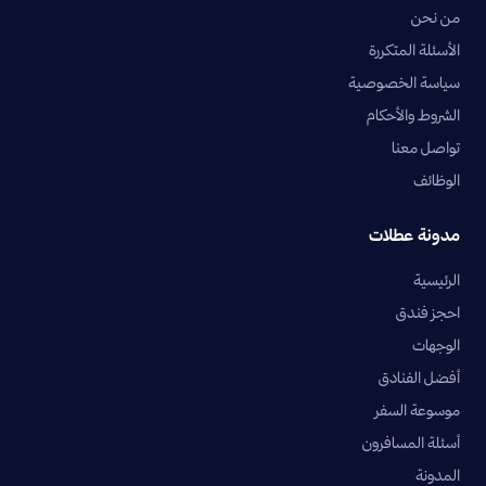
من نحن
الأسئلة المتكررة
سياسة الخصوصية
الشروط والأحكام
تواصل معنا
الوظائف
مدونة عطلات
الرئيسية
احجز فندق
الوجهات
أفضل الفنادق
موسوعة السفر
أسئلة المسافرون
المدونة