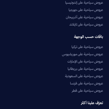
عروض سياحية على إندونيسيا
عروض سياحية على جورجيا
عروض سياحية على أذربيجان
عروض سياحية على تايلاند
باقات حسب الوجهة
عروض سياحية على تركيا
عروض سياحية على موريشيوس
عروض سياحية على الإمارات
عروض سياحية على بريطانيا
عروض سياحية على السعودية
عروض سياحية على فرنسا
عروض سياحية على قطر
تعرّف علينا أكثر