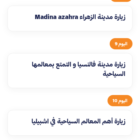
زيارة مدينة الزهراء Madina azahra
اليوم 9
زيارة مدينة فالنسيا و التمتع بمعالمها
السياحية
اليوم 10
زيارة أهم المعالم السياحية في اشبيليا