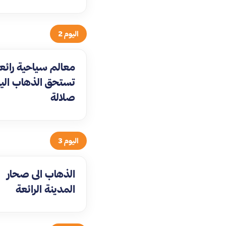
اليوم 2
معالم سياحية رائع
تستحق الذهاب اليه
صلالة
اليوم 3
الذهاب الى صحار
المدينة الرائعة