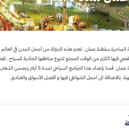
 الساحرة سلطنة عمان , تعتبر هذه الدولة من أجمل المدن في العالم 
ضي فيها الكثير من الوقت الممتع لتنوع مناطقها الجاذبة للسياح , ل
وفريدة من نوعها في سلطنة عمان قمنا بإعداد هذا البرنامج
يهية بالاضافة الى أجمل الشواطئ فيها و أفضل الأسواق والفنادق
ة