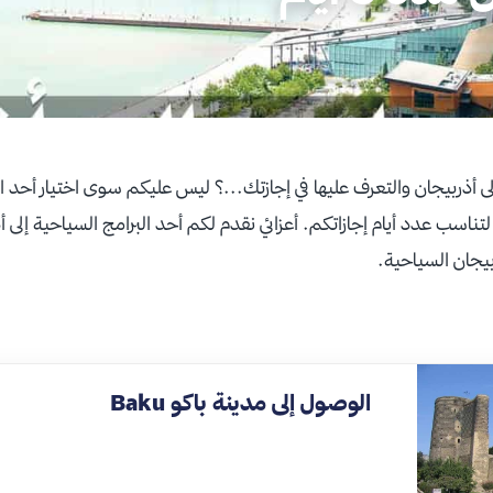
أذربيجان والتعرف عليها في إجازتك...؟ ليس عليكم سوى اختيار أحد ال
يجان السياحية.
الوصول إلى مدينة باكو Baku