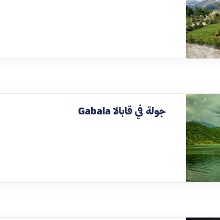
جولة في قابالا Gabala