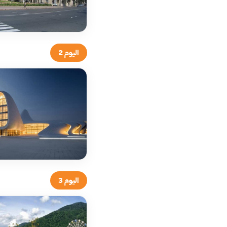
اليوم 2
اليوم 3