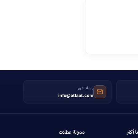
راسلنا على
info@otlaat.com
ا أكثر
مدونة عطلات