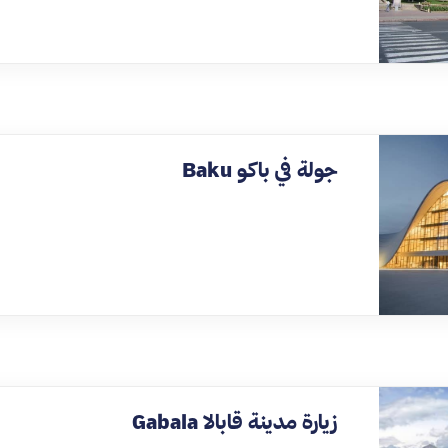
جولة في باكو Baku
زيارة مدينة قابالا Gabala