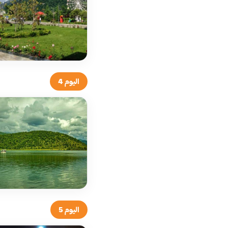
اليوم 4
اليوم 5