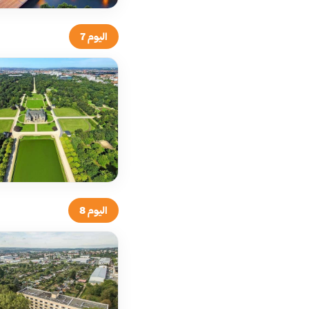
اليوم 7
اليوم 8