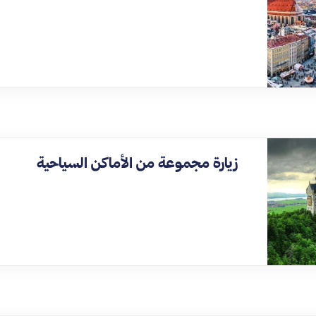
زيارة مجموعة من الأماكن السياحية