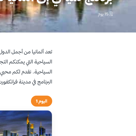
🗓 15 يوم
تعد ألمانيا من أجمل الدول
السياحية التي يمكنكم التجو
البرنامج في مدينة فرانكفور
اليوم 1