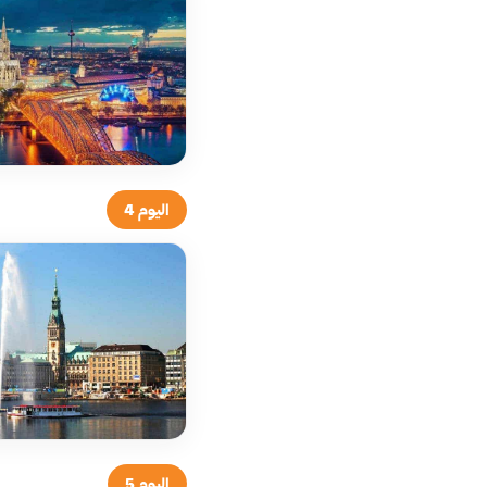
اليوم 4
اليوم 5