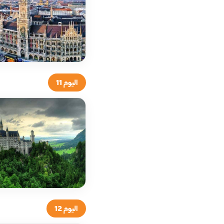
اليوم 11
اليوم 12