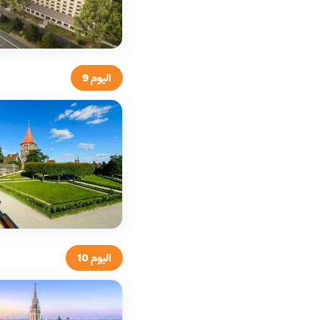
اليوم 9
اليوم 10