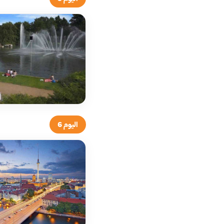
اليوم 6