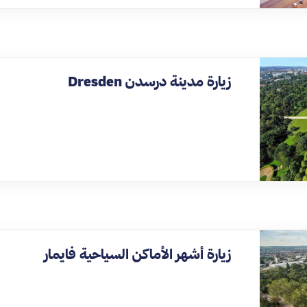
زيارة مدينة درسدن Dresden
زيارة أشهر الأماكن السياحية فايمار