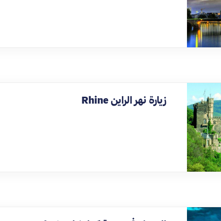
زيارة نهر الراين Rhine