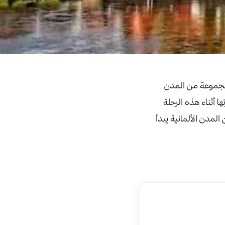
د مجموعة من المدن
ا أثناء هذه الرحلة
15 يوم يضم زيارة مجموعة من المدن الألمانية يبدأ