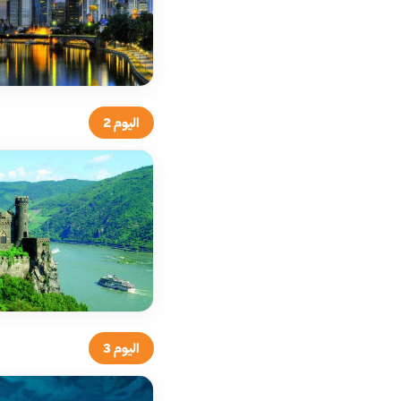
اليوم 2
اليوم 3