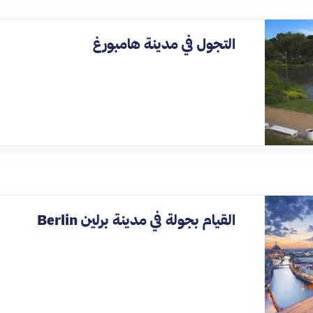
التجول في مدينة هامبورغ
القيام بجولة في مدينة برلين Berlin