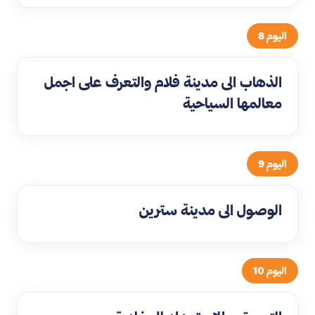
اليوم 8
الذهاب الى مدينة فلام والتعرف على اجمل
معالمها السياحية
اليوم 9
الوصول الى مدينة سترين
اليوم 10