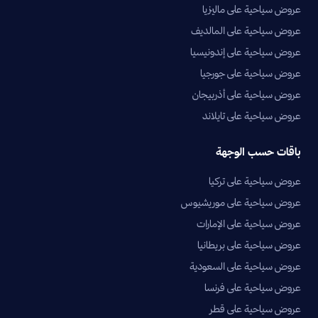
عروض سياحية على ماليزيا
عروض سياحية على المالديف
عروض سياحية على إندونيسيا
عروض سياحية على جورجيا
عروض سياحية على أذربيجان
عروض سياحية على تايلاند
باقات حسب الوجهة
عروض سياحية على تركيا
عروض سياحية على موريشيوس
عروض سياحية على الإمارات
عروض سياحية على بريطانيا
عروض سياحية على السعودية
عروض سياحية على فرنسا
عروض سياحية على قطر