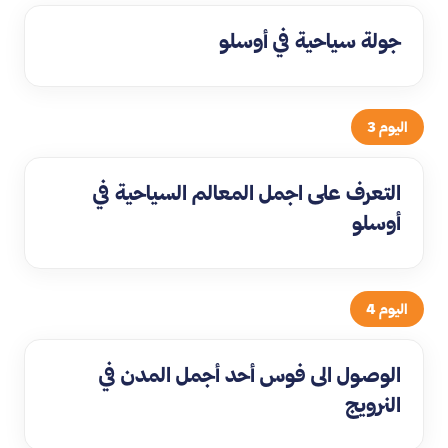
جولة سياحية في أوسلو
اليوم 3
التعرف على اجمل المعالم السياحية في
أوسلو
اليوم 4
الوصول الى فوس أحد أجمل المدن في
النرويج