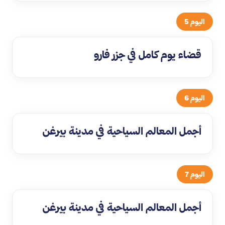
اليوم 5
قضاء يوم كامل في جزر فارو
اليوم 6
أجمل المعالم السياحية في مدينة بيرغن
اليوم 7
أجمل المعالم السياحية في مدينة بيرغن