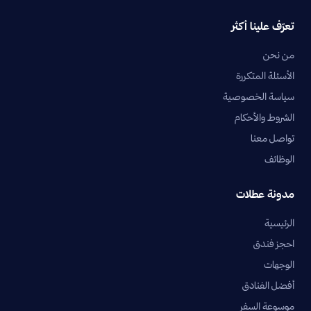
تعرّف علينا أكثر
من نحن
الأسئلة المتكررة
سياسة الخصوصية
الشروط والأحكام
تواصل معنا
الوظائف
مدونة عطلات
الرئيسية
احجز فندق
الوجهات
أفضل الفنادق
موسوعة السفر