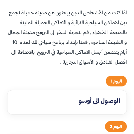
اذا كنت من الأشخاص الذين يبحثون عن مدينة جميلة تجمع
بين الاماكن السياحية التراثية و الاماكن الجميلة المليئة
بالطبيعة الخضراء , قم بتجربة السفر الى النرويج مدينة الجمال
و الطبيعة الساحرة , قمنا بإعداد برنامج سياحي لك لمدة 10
أيام يتضمن أجمل الاماكن السياحية في النرويج بالاضافة الى
افضل الفنادق و الأسواق التجارية .
اليوم 1
الوصول الى أوسو
اليوم 2