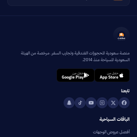
منصة سعودية للحجوزات الفندقية وتجارب السفر. مرخصة من الهيئة
السعودية للسياحة منذ 2014.
حمّل من
حمّل من
Google Play
App Store
تابعنا
الباقات السياحية
أفضل عروض الوجهات