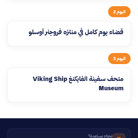
اليوم 2
قضاء يوم كامل في منتزه فروجنر أوسلو
اليوم 3
متحف سفينة الفايكنغ Viking Ship
Museum
تحتاج مساعدة؟