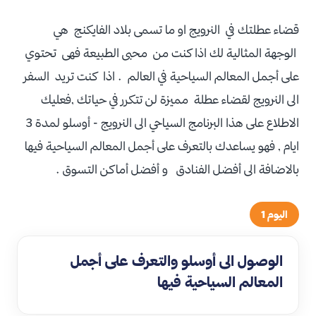
قضاء عطلتك في ا
لنرويج او ما تسمى بلاد الفايكنج هي
الوجهة المثالية لك اذا كنت من محبى الطبيعة فهى تحتوي
على أجمل المعالم السياحية في العالم .
اذا كنت تريد السفر
الى النرويج لقضاء عطلة مميزة لن تتكرر في حياتك ,فعليك
الاطلاع على هذا البرنامج السياحي الى النرويج - أوسلو لمدة 3
ايام , فهو يساعدك بالتعرف على أجمل المعالم السياحية فيها
بالاضافة الى أفضل الفنادق و أفضل أماكن التسوق .
اليوم 1
الوصول الى أوسلو والتعرف على أجمل
المعالم السياحية فيها