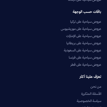
باقات حسب الوجهة
عروض سياحية على تركيا
عروض سياحية على موريشيوس
عروض سياحية على الإمارات
عروض سياحية على بريطانيا
عروض سياحية على السعودية
عروض سياحية على فرنسا
عروض سياحية على قطر
تعرّف علينا أكثر
من نحن
الأسئلة المتكررة
سياسة الخصوصية