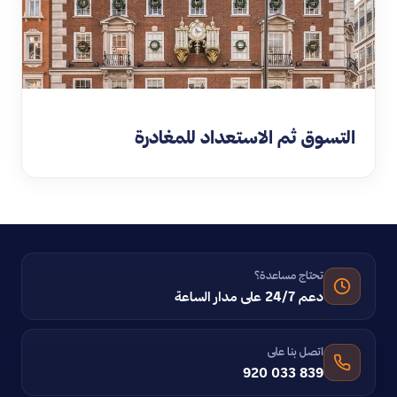
التسوق ثم الاستعداد للمغادرة
تحتاج مساعدة؟
دعم 24/7 على مدار الساعة
اتصل بنا على
920 033 839