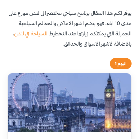
يوفر لكم هذا المقال برنامج سياحي مختصر الى لندن موزع على
مدى 10 ايام، فهو يضم اشهر الاماكن والمعالم السياحية
الجميلة التي يمكنكم زيارتها عند التخطيط
للسياحة في لندن
،
بالاضافة لاشهر الاسواق والحدائق.
اليوم 1