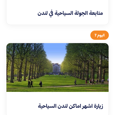
متابعة الجولة السياحية في لندن
اليوم 7
زيارة اشهر اماكن لندن السياحية