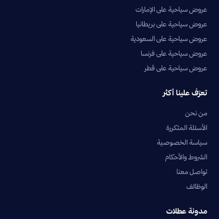
عروض سياحية على الإمارات
عروض سياحية على بريطانيا
عروض سياحية على السعودية
عروض سياحية على فرنسا
عروض سياحية على قطر
تعرّف علينا أكثر
من نحن
الأسئلة المتكررة
سياسة الخصوصية
الشروط والأحكام
تواصل معنا
الوظائف
مدونة عطلات