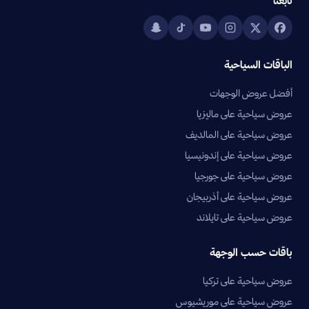
تابعنا
الباقات السياحية
أفضل عروض الوجهات
عروض سياحية على ماليزيا
عروض سياحية على المالديف
عروض سياحية على إندونيسيا
عروض سياحية على جورجيا
عروض سياحية على أذربيجان
عروض سياحية على تايلاند
باقات حسب الوجهة
عروض سياحية على تركيا
عروض سياحية على موريشيوس