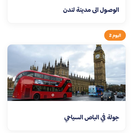
الوصول الى مدينة لندن
اليوم 2
جولة في الباص السياحي