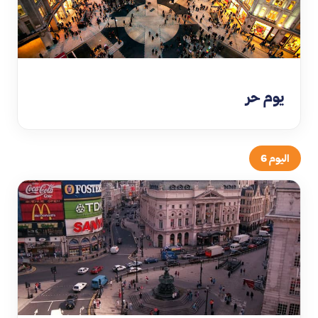
يوم حر
اليوم 6