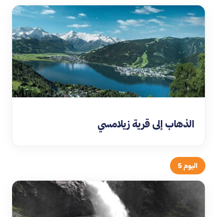
الذهاب إلى قرية زيلامسي
اليوم 5