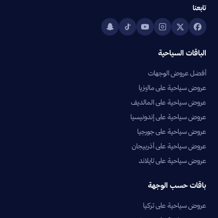
تابعنا
الباقات السياحية
أفضل عروض الوجهات
عروض سياحية على ماليزيا
عروض سياحية على المالديف
عروض سياحية على إندونيسيا
عروض سياحية على جورجيا
عروض سياحية على أذربيجان
عروض سياحية على تايلاند
باقات حسب الوجهة
عروض سياحية على تركيا