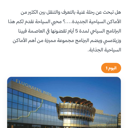
هل تبحث عن رحلة غنية بالتعرف والتنقل بين الكثير من
الأماكن السياحية الجديدة....؟ محبي السياحة نقدم لكم هذا
البرانامج السياحي لمدة 5 أيام تقضونها في العاصمة فيينا
وزيلامسي ويضم البرنامج مجموعة مميزة من أهم الأماكن
السياحية الجذابة.
اليوم 1