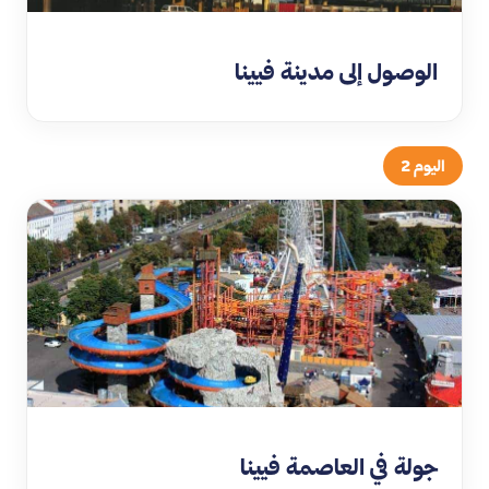
الوصول إلى مدينة فيينا
اليوم 2
جولة في العاصمة فيينا