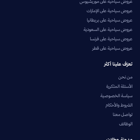
عروض سياحية على موريشيوس
عروض سياحية على الإمارات
عروض سياحية على بريطانيا
عروض سياحية على السعودية
عروض سياحية على فرنسا
عروض سياحية على قطر
تعرّف علينا أكثر
من نحن
الأسئلة المتكررة
سياسة الخصوصية
الشروط والأحكام
تواصل معنا
الوظائف
مدونة عطلات