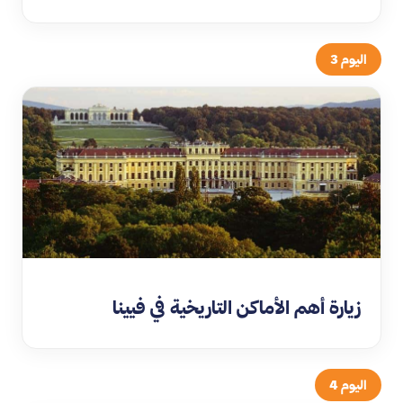
اليوم 3
زيارة أهم الأماكن التاريخية في فيينا
اليوم 4