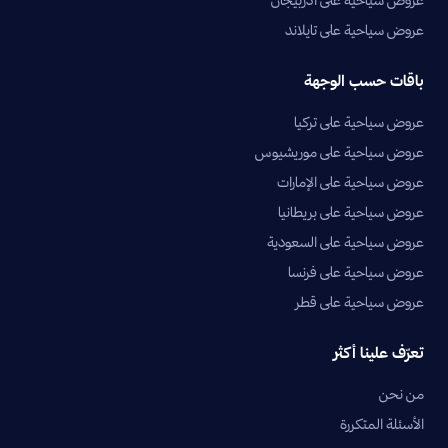
عروض سياحية على أذربيجان
عروض سياحية على تايلاند
باقات حسب الوجهة
عروض سياحية على تركيا
عروض سياحية على موريشيوس
عروض سياحية على الإمارات
عروض سياحية على بريطانيا
عروض سياحية على السعودية
عروض سياحية على فرنسا
عروض سياحية على قطر
تعرّف علينا أكثر
من نحن
الأسئلة المتكررة