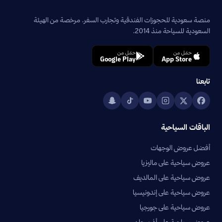
منصة سعودية للحجوزات الفندقية وتجارب السفر. مرخصة من الهيئة
السعودية للسياحة منذ 2014.
حمّل من
حمّل من
Google Play
App Store
تابعنا
الباقات السياحية
أفضل عروض الوجهات
عروض سياحية على ماليزيا
عروض سياحية على المالديف
عروض سياحية على إندونيسيا
عروض سياحية على جورجيا