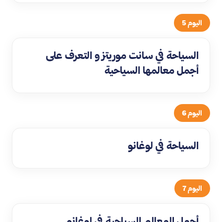
اليوم 5
السياحة في سانت موريتز و التعرف على
أجمل معالمها السياحية
اليوم 6
السياحة في لوغانو
اليوم 7
أجمل المعالم السياحية في لوغانو