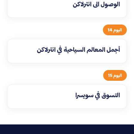
الوصول الى انترلاكن
اليوم 14
أجمل المعالم السياحية في انترلاكن
اليوم 15
التسوق في سويسرا