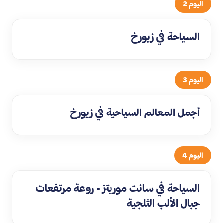
اليوم 2
السياحة في زيورخ
اليوم 3
أجمل المعالم السياحية في زيورخ
اليوم 4
السياحة في سانت موريتز - روعة مرتفعات
جبال الألب الثلجية