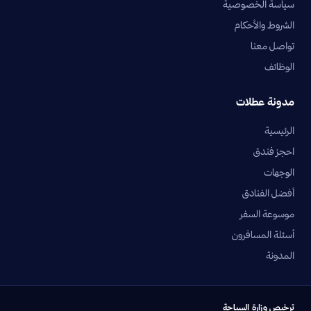
سياسة الخصوصية
الشروط والأحكام
تواصل معنا
الوظائف
مدونة عطلات
الرئيسية
احجز فندق
الوجهات
أفضل الفنادق
موسوعة السفر
أسئلة المسافرون
المدونة
ترخيص وزارة السياحة