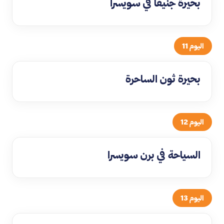
بحيرة جنيفا في سويسرا
اليوم 11
بحيرة ثون الساحرة
اليوم 12
السياحة في برن سويسرا
اليوم 13