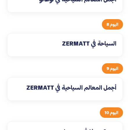
اليوم 8
السياحة في ZERMATT
اليوم 9
أجمل المعالم السياحية في ZERMATT
اليوم 10