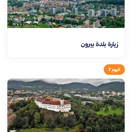
زيارة بلدة بيرون
اليوم 7