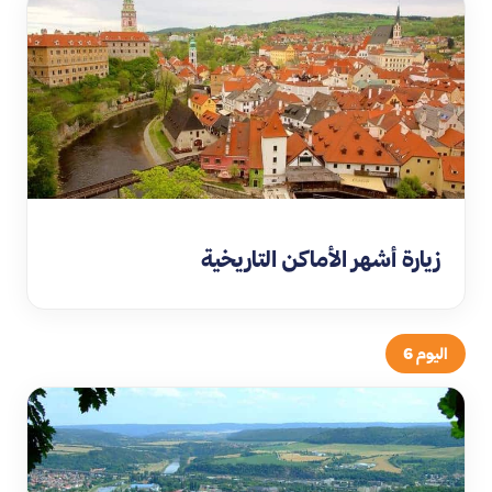
زيارة أشهر الأماكن التاريخية
اليوم 6