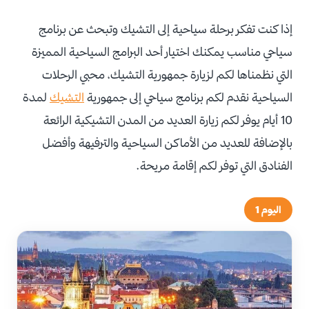
إذا كنت تفكر برحلة سياحية إلى التشيك وتبحث عن برنامج
سياحي مناسب يمكنك اختيار أحد البرامج السياحية المميزة
التي نظمناها لكم لزيارة جمهورية التشيك، محبي الرحلات
السياحية نقدم لكم برنامج سياحي إلى جمهورية
التشيك
لمدة
10 أيام يوفر لكم زيارة العديد من المدن التشيكية الرائعة
بالإضافة للعديد من الأماكن السياحية والترفيهة وأفضل
الفنادق التي توفر لكم إقامة مريحة.
اليوم 1