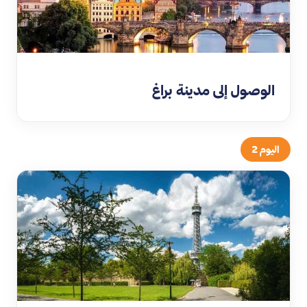
الوصول إلى مدينة براغ
اليوم 2