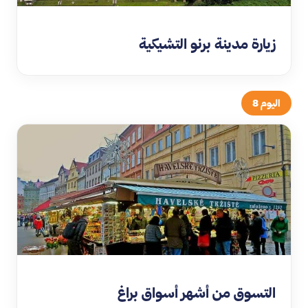
زيارة مدينة برنو التشيكية
اليوم 8
التسوق من أشهر أسواق براغ