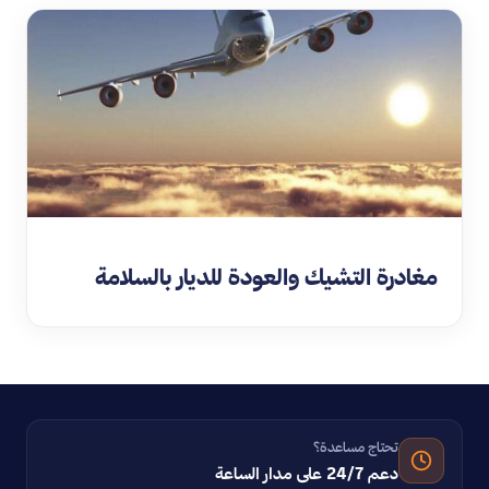
مغادرة التشيك والعودة للديار بالسلامة
تحتاج مساعدة؟
دعم 24/7 على مدار الساعة