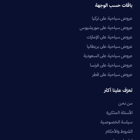
باقات حسب الوجهة
عروض سياحية على تركيا
عروض سياحية على موريشيوس
عروض سياحية على الإمارات
عروض سياحية على بريطانيا
عروض سياحية على السعودية
عروض سياحية على فرنسا
عروض سياحية على قطر
تعرّف علينا أكثر
من نحن
الأسئلة المتكررة
سياسة الخصوصية
الشروط والأحكام