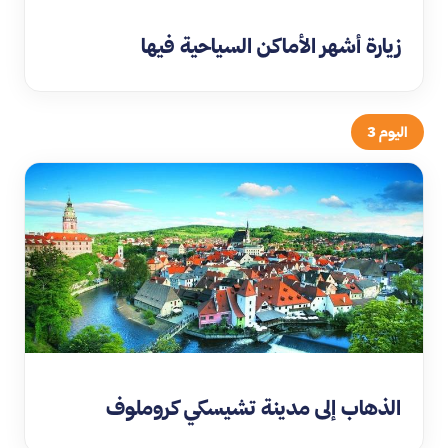
زيارة أشهر الأماكن السياحية فيها
اليوم 3
الذهاب إلى مدينة تشيسكي كروملوف