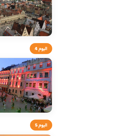
اليوم 4
اليوم 5