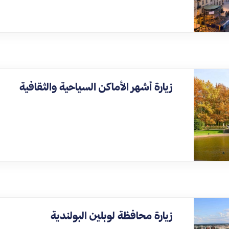
زيارة أشهر الأماكن السياحية والثقافية
زيارة محافظة لوبلين البولندية