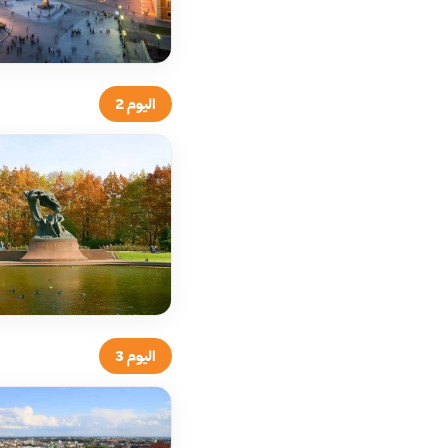
اليوم 2
اليوم 3