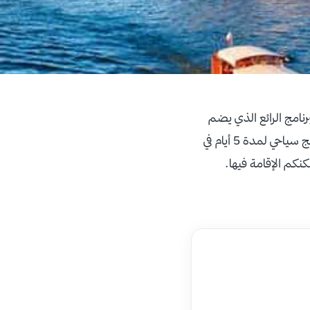
نامج الرائع الذي يضم
 لمدة 5 أيام في
نكم الإقامة فيها.