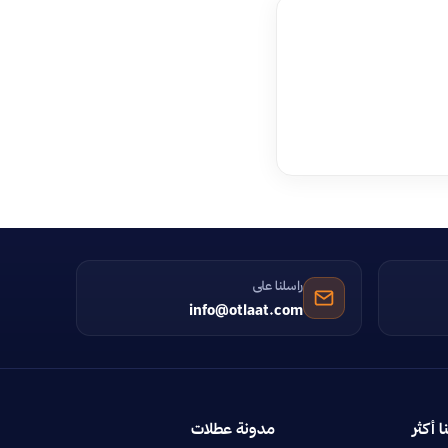
راسلنا على
info@otlaat.com
ا أكثر
مدونة عطلات