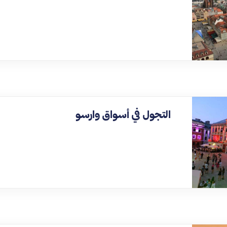
التجول في أسواق وارسو