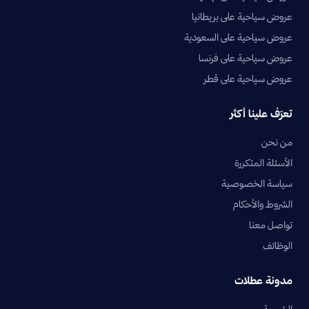
عروض سياحية على بريطانيا
عروض سياحية على السعودية
عروض سياحية على فرنسا
عروض سياحية على قطر
تعرّف علينا أكثر
من نحن
الأسئلة المتكررة
سياسة الخصوصية
الشروط والأحكام
تواصل معنا
الوظائف
مدونة عطلات
الرئيسية