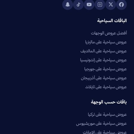
الباقات السياحية
أفضل عروض الوجهات
عروض سياحية على ماليزيا
عروض سياحية على المالديف
عروض سياحية على إندونيسيا
عروض سياحية على جورجيا
عروض سياحية على أذربيجان
عروض سياحية على تايلاند
باقات حسب الوجهة
عروض سياحية على تركيا
عروض سياحية على موريشيوس
عروض سياحية على الإمارات