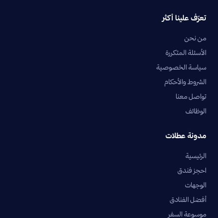
تعرّف علينا أكثر
من نحن
الأسئلة المتكررة
سياسة الخصوصية
الشروط والأحكام
تواصل معنا
الوظائف
مدونة عطلات
الرئيسية
احجز فندق
الوجهات
أفضل الفنادق
موسوعة السفر