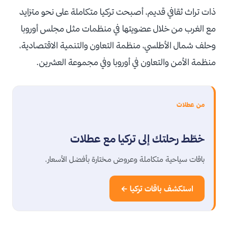
ذات تراث ثقافي قديم، أصبحت تركيا متكاملة على نحو متزايد
مع الغرب من خلال عضويتها في منظمات مثل مجلس أوروبا
وحلف شمال الأطلسي، منظمة التعاون والتنمية الاقتصادية،
منظمة الأمن والتعاون في أوروبا وفي مجموعة العشرين.
من عطلات
خطّط رحلتك إلى تركيا مع عطلات
باقات سياحية متكاملة وعروض مختارة بأفضل الأسعار.
استكشف باقات تركيا ←