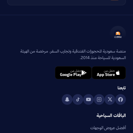
منصة سعودية للحجوزات الفندقية وتجارب السفر. مرخصة من الهيئة
السعودية للسياحة منذ 2014.
حمّل من
حمّل من
Google Play
App Store
تابعنا
الباقات السياحية
أفضل عروض الوجهات