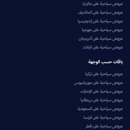
عروض سياحية على ماليزيا
عروض سياحية على المالديف
عروض سياحية على إندونيسيا
عروض سياحية على جورجيا
عروض سياحية على أذربيجان
عروض سياحية على تايلاند
باقات حسب الوجهة
عروض سياحية على تركيا
عروض سياحية على موريشيوس
عروض سياحية على الإمارات
عروض سياحية على بريطانيا
عروض سياحية على السعودية
عروض سياحية على فرنسا
عروض سياحية على قطر