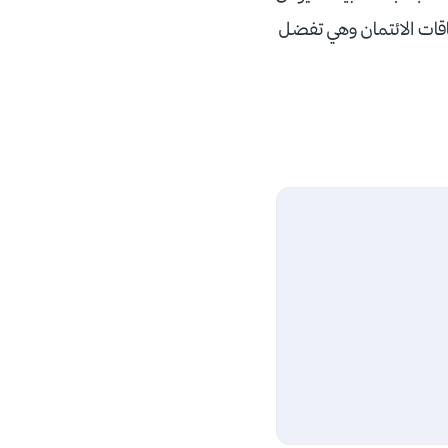
اقات الائتمان وهي تفضل