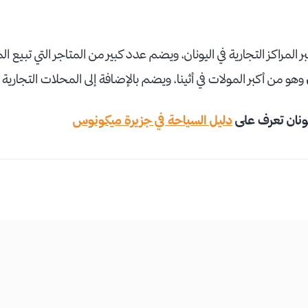
 المراكز التجارية في اليونان، ويضم عدد كبير من المتاجر التي تبيع ا
وهو من أكبر المولات في أثينا، ويضم بالإضافة إلى المحلات التجارية
ليونان تعرف على
دليل السياحة في جزيرة ميكونوس