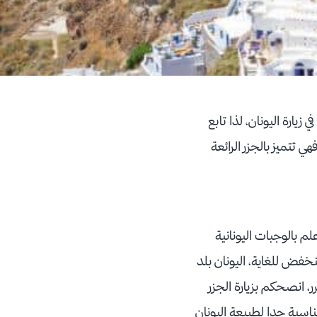
زيارة اليونان، لذا تابع
ي تتميز بالجزر الرائعة
م بالوجبات اليونانية
نخفض للغاية، اليونان بلد
ر، انصحكم بزيارة الجزر
مناسبة جدا لطبيعة اليونان