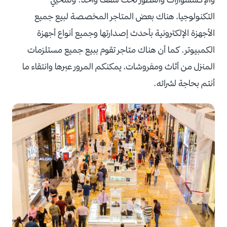
التكنولوجيا، هناك بعض المتاجر المخصصة لبيع جميع
الأجهزة الإلكترونية بأحدث إصدارتها وجميع أنواع أجهزة
الكمبيوتر. كما أن هناك متاجر تقوم ببيع جميع مستلزمات
المنزل من أثاث ومفروشات، يمكنكم المرور عبرها وانتقاء ما
أنتم بحاجة لشرائه.