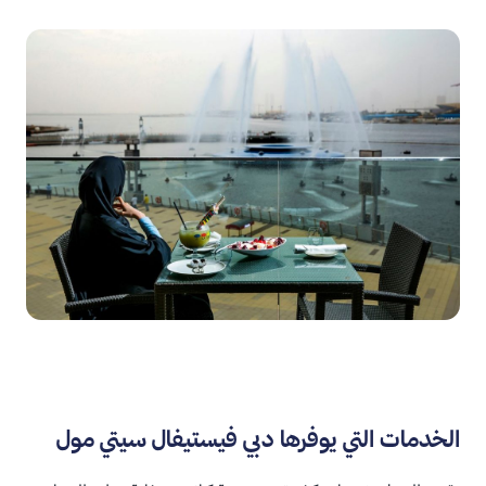
الخدمات التي يوفرها دبي فيستيفال سيتي مول