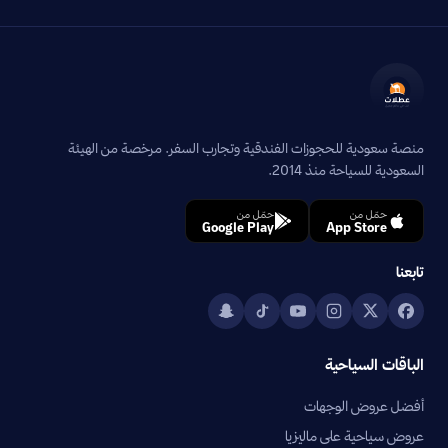
منصة سعودية للحجوزات الفندقية وتجارب السفر. مرخصة من الهيئة
السعودية للسياحة منذ 2014.
حمّل من
حمّل من
Google Play
App Store
تابعنا
الباقات السياحية
أفضل عروض الوجهات
عروض سياحية على ماليزيا