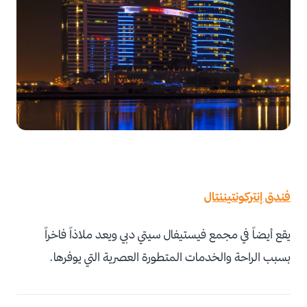
فندق إنتركونتيننتال
يقع أيضاً في مجمع فيستيفال سيتي دبي ويعد ملاذاً فاخراً
بسبب الراحة والخدمات المتطورة العصرية التي يوفرها.