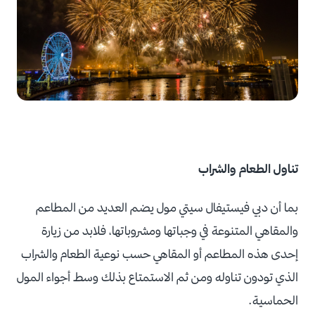
تناول الطعام والشراب
بما أن دبي فيستيفال سيتي مول يضم العديد من المطاعم
والمقاهي المتنوعة في وجباتها ومشروباتها، فلابد من زيارة
إحدى هذه المطاعم أو المقاهي حسب نوعية الطعام والشراب
الذي تودون تناوله ومن ثم الاستمتاع بذلك وسط أجواء المول
الحماسية.