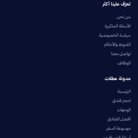
تعرّف علينا أكثر
من نحن
الأسئلة المتكررة
سياسة الخصوصية
الشروط والأحكام
تواصل معنا
الوظائف
مدونة عطلات
الرئيسية
احجز فندق
الوجهات
أفضل الفنادق
موسوعة السفر
أسئلة المسافرون