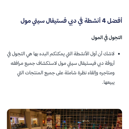
أفضل 4 أنشطة في دبي فستيفال سيتي مول
التجول في المول
لاشك أن أول الأنشطة التي يمكنكم البدء بها هي التجول في
أروقة دبي فيستيفال سيتي مول لاستكشاف جميع مرافقه
ومتاجره وإلقاء نظرة شاملة على جميع المنتجات التي
يبيعها.