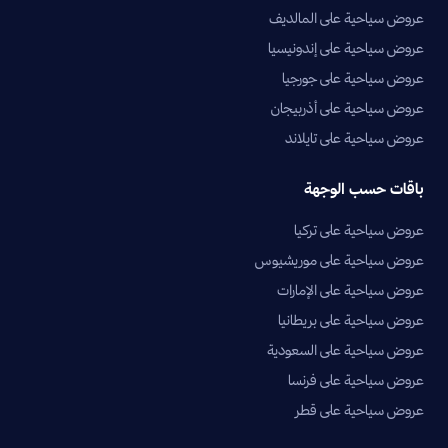
عروض سياحية على المالديف
عروض سياحية على إندونيسيا
عروض سياحية على جورجيا
عروض سياحية على أذربيجان
عروض سياحية على تايلاند
باقات حسب الوجهة
عروض سياحية على تركيا
عروض سياحية على موريشيوس
عروض سياحية على الإمارات
عروض سياحية على بريطانيا
عروض سياحية على السعودية
عروض سياحية على فرنسا
عروض سياحية على قطر