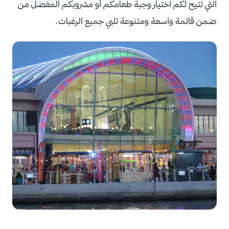
التي تتيح لكم اختيار وجبة طعامكم أو مشروبكم المفضل من
ضمن قائمة واسعة ومتنوعة تلبي جميع الرغبات.