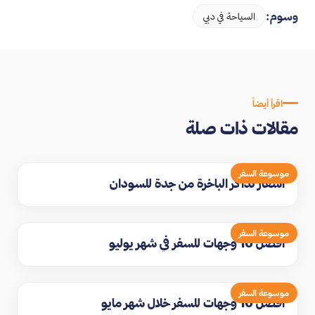
وسوم:
السياحة في دبي
اقرأ أيضاً
مقالات ذات صلة
موسوعة السفر
اسعار تذاكر الباخرة من جدة للسودان
موسوعة السفر
افضل 10 وجهات للسفر في شهر يوليو
موسوعة السفر
افضل 10 وجهات للسفر خلال شهر مايو