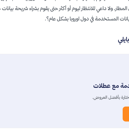
لمطار، ولا داعي للانتظار ليوم أو أكثر حتى يقوم بشراء شريحة بيانات
يانات المستخدمة في دول اوروبا بشكل عام؟.
ايلي
دمة مع عطلات
تارة بأفضل العروض.