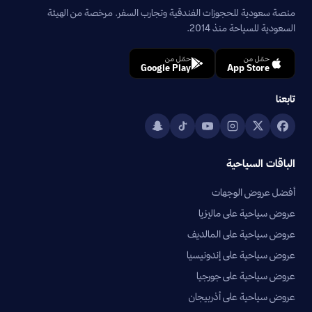
منصة سعودية للحجوزات الفندقية وتجارب السفر. مرخصة من الهيئة
السعودية للسياحة منذ 2014.
حمّل من
حمّل من
Google Play
App Store
تابعنا
الباقات السياحية
أفضل عروض الوجهات
عروض سياحية على ماليزيا
عروض سياحية على المالديف
عروض سياحية على إندونيسيا
عروض سياحية على جورجيا
عروض سياحية على أذربيجان