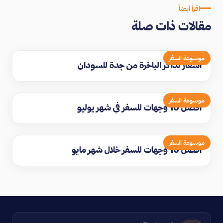
اقرأ أيضاً
مقالات ذات صلة
موسوعة السفر
اسعار تذاكر الباخرة من جدة للسودان
موسوعة السفر
افضل 10 وجهات للسفر في شهر يوليو
موسوعة السفر
افضل 10 وجهات للسفر خلال شهر مايو