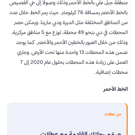
منطقة جبل علي بالخط الأحمر وذلك وصولاً إلى حي القصيص
بالخط الأخضر بمسافة 76 كيلومتر. حيث يمر الخط خلال عدد
من المناطق المختلفة مثل الديرة ودبي مارينا، ويمكن حصر
المحطات في دبي بنحو 49 محطة، توزع مع 5 مناطق مركزية،
وذلك من خلال العبور بالخطين الأحمر والأخضر. كما يوجد
ضمن هذه المحطات 13 واحدة منها تحت الأرض، وجاري
العمل على زيادة هذه المحطات بحلول عام 2020 إلى 7
محطات إضافية.
الخط الأحمر
من عطلات
صمّم رحلتك القادمة مع عطلات