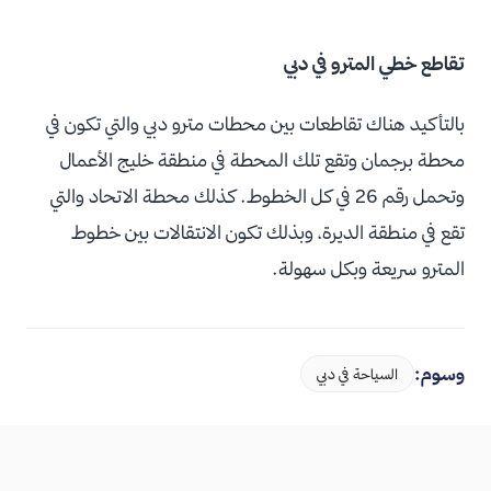
تقاطع خطي المترو في دبي
بالتأكيد هناك تقاطعات بين محطات مترو دبي والتي تكون في
محطة برجمان وتقع تلك المحطة في منطقة خليج الأعمال
وتحمل رقم 26 في كل الخطوط. كذلك محطة الاتحاد والتي
تقع في منطقة الديرة، وبذلك تكون الانتقالات بين خطوط
المترو سريعة وبكل سهولة.
وسوم:
السياحة في دبي