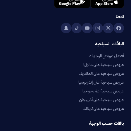
Google Play
App Store
تابعنا
الباقات السياحية
أفضل عروض الوجهات
عروض سياحية على ماليزيا
عروض سياحية على المالديف
عروض سياحية على إندونيسيا
عروض سياحية على جورجيا
عروض سياحية على أذربيجان
عروض سياحية على تايلاند
باقات حسب الوجهة