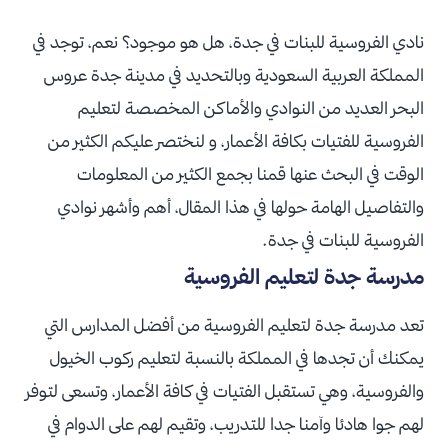
نادي الفروسية للبنات في جدة، هل هو موجود؟ نعم، توجد في
المملكة العربية السعودية وبالتحديد في مدينة جدة عروس
البحر العديد من النوادي والأماكن المخصصة لتعليم
الفروسية للفتيات بكافة الأعمار، و لنختصر عليكم الكثير من
الوقت في البحث عنها قمنا بجمع الكثير من المعلومات
والتفاصيل الهامة حولها في هذا المقال، أهم وأشهر نوادي
الفروسية للبنات في جدة.
مدرسة جدة لتعليم الفروسية
تعد مدرسة جدة لتعليم الفروسية من أفضل المدارس التي
يمكنك أن تجدها في المملكة بالنسبة لتعليم ركوب الخيول
والفروسية، وهي تستقبل الفتيات في كافة الأعمار، وتسعى لتوفر
لهم جوا هادئا وآمنا جدا للتدريب، وتقيم لهم على الدوام في