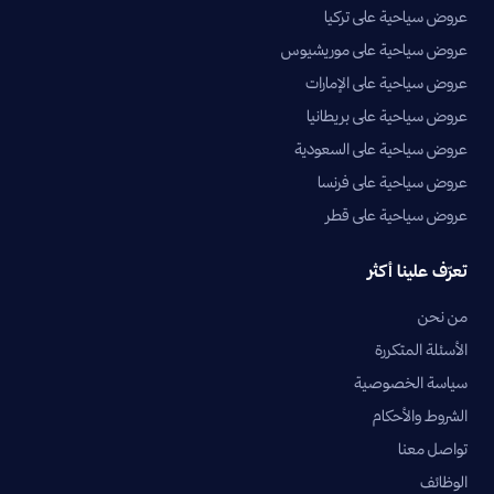
عروض سياحية على تركيا
عروض سياحية على موريشيوس
عروض سياحية على الإمارات
عروض سياحية على بريطانيا
عروض سياحية على السعودية
عروض سياحية على فرنسا
عروض سياحية على قطر
تعرّف علينا أكثر
من نحن
الأسئلة المتكررة
سياسة الخصوصية
الشروط والأحكام
تواصل معنا
الوظائف