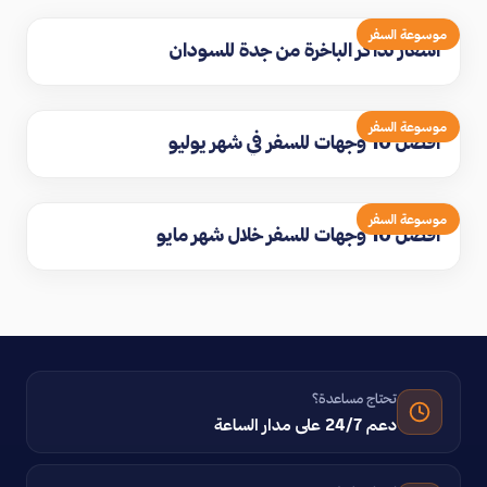
موسوعة السفر
اسعار تذاكر الباخرة من جدة للسودان
موسوعة السفر
افضل 10 وجهات للسفر في شهر يوليو
موسوعة السفر
افضل 10 وجهات للسفر خلال شهر مايو
تحتاج مساعدة؟
دعم 24/7 على مدار الساعة