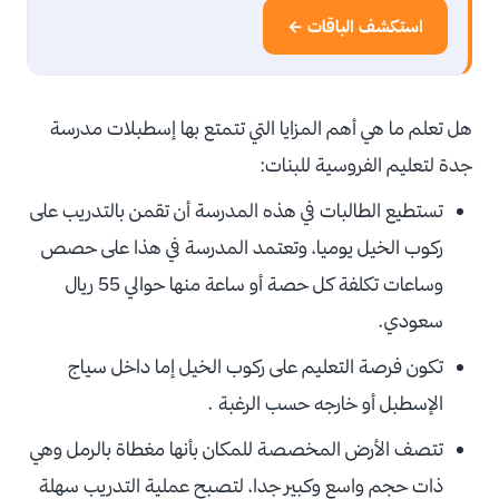
استكشف الباقات ←
هل تعلم ما هي أهم المزايا التي تتمتع بها إسطبلات مدرسة
جدة لتعليم الفروسية للبنات:
تستطيع الطالبات في هذه المدرسة أن تقمن بالتدريب على
ركوب الخيل يوميا، وتعتمد المدرسة في هذا على حصص
وساعات تكلفة كل حصة أو ساعة منها حوالي 55 ريال
سعودي.
تكون فرصة التعليم على ركوب الخيل إما داخل سياج
الإسطبل أو خارجه حسب الرغبة .
تتصف الأرض المخصصة للمكان بأنها مغطاة بالرمل وهي
ذات حجم واسع وكبير جدا، لتصبح عملية التدريب سهلة