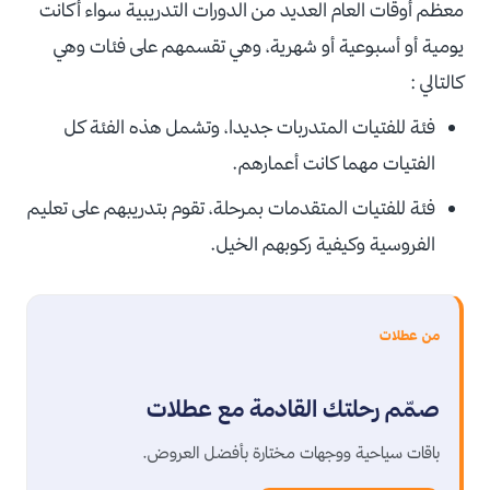
معظم أوقات العام العديد من الدورات التدريبية سواء أكانت
يومية أو أسبوعية أو شهرية، وهي تقسمهم على فئات وهي
كالتالي :
فئة للفتيات المتدربات جديدا، وتشمل هذه الفئة كل
الفتيات مهما كانت أعمارهم.
فئة للفتيات المتقدمات بمرحلة، تقوم بتدريبهم على تعليم
الفروسية وكيفية ركوبهم الخيل.
من عطلات
صمّم رحلتك القادمة مع عطلات
باقات سياحية ووجهات مختارة بأفضل العروض.