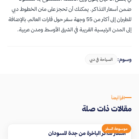
ضمن أسعار التذاكر. يمكنك أن تحجز على متن الخطوط دبي
للطيران إلى أكثر من 55 وجهة سفر حول قارات العالم، بالإضافة
إلى المدن الرئيسية القريبة في الشرق الأوسط ومدن عربية.
وسوم:
السياحة في دبي
اقرأ أيضاً
مقالات ذات صلة
موسوعة السفر
اسعار تذاكر الباخرة من جدة للسودان