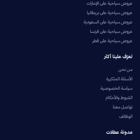
عروض سياحية على الإمارات
عروض سياحية على بريطانيا
عروض سياحية على السعودية
عروض سياحية على فرنسا
عروض سياحية على قطر
تعرّف علينا أكثر
من نحن
الأسئلة المتكررة
سياسة الخصوصية
الشروط والأحكام
تواصل معنا
الوظائف
مدونة عطلات