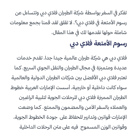
تفكر في السفر بواسطة شركة الطيران فلاي دبي وتتساءل عن
رسوم الأمتعة في فلاي دبي؟، لا تقلق لقد قمنا بجمع معلومات
شاملة حولها نقدمها لك في هذا المقال.
رسوم الأمتعة فلاي دبي
فلاي دبي هي شركة طيران عالمية جيدا جدا، تقدم خدمات
عديدة ومتميزة في مجال الطيران والنقل الجوي السريع، كما
تعتبر فلاي دبي الأفضل بين شركات الطيران الدولية والعالمية
سواء كانت داخلية أو خارجية، أسست الإمارات العربية خطوط
الطيران المميزة فلاي دبي للرحلات الجوية لتلبية الراغبين
والعملاء بالسفر الآمن والمضمون والممتع. كما وضعت
الإمارات قوانين وتدابير للحفاظ على جودة الخطوط الجوية،
وقوانين الوزن المسموح فيه على متن الرحلات الداخلية