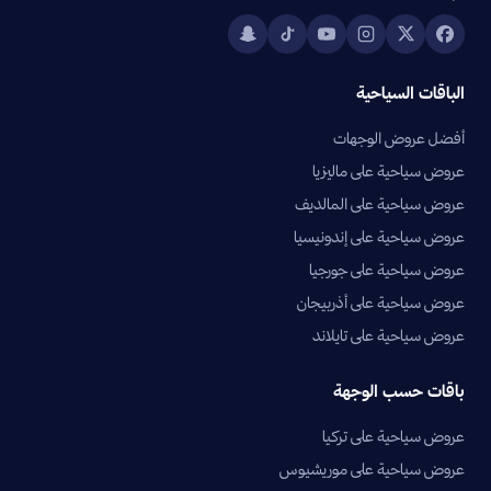
الباقات السياحية
أفضل عروض الوجهات
عروض سياحية على ماليزيا
عروض سياحية على المالديف
عروض سياحية على إندونيسيا
عروض سياحية على جورجيا
عروض سياحية على أذربيجان
عروض سياحية على تايلاند
باقات حسب الوجهة
عروض سياحية على تركيا
عروض سياحية على موريشيوس