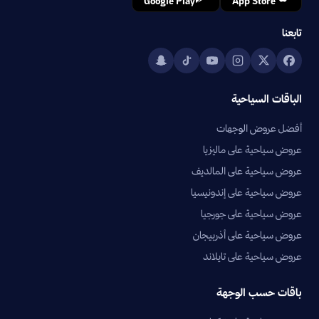
Google Play
App Store
تابعنا
الباقات السياحية
أفضل عروض الوجهات
عروض سياحية على ماليزيا
عروض سياحية على المالديف
عروض سياحية على إندونيسيا
عروض سياحية على جورجيا
عروض سياحية على أذربيجان
عروض سياحية على تايلاند
باقات حسب الوجهة