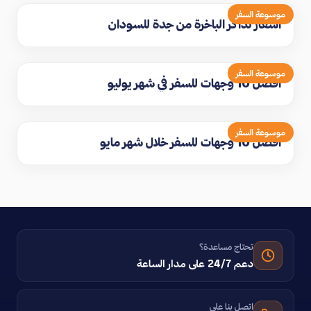
موسوعة السفر
اسعار تذاكر الباخرة من جدة للسودان
موسوعة السفر
افضل 10 وجهات للسفر في شهر يوليو
موسوعة السفر
افضل 10 وجهات للسفر خلال شهر مايو
تحتاج مساعدة؟
دعم 24/7 على مدار الساعة
اتصل بنا على