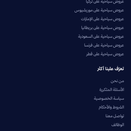
عروض سياحية على تركيا
عروض سياحية على موريشيوس
عروض سياحية على الإمارات
عروض سياحية على بريطانيا
عروض سياحية على السعودية
عروض سياحية على فرنسا
عروض سياحية على قطر
تعرّف علينا أكثر
من نحن
الأسئلة المتكررة
سياسة الخصوصية
الشروط والأحكام
تواصل معنا
الوظائف