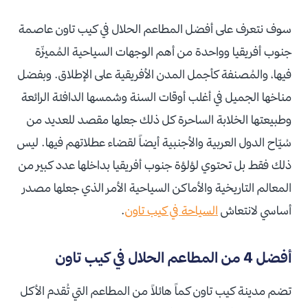
سوف نتعرف على أفضل المطاعم الحلال في كيب تاون عاصمة
جنوب أفريقيا وواحدة من أهم الوجهات السياحية المُميزّة
فيها، والمُصنفة كأجمل المدن الأفريقية على الإطلاق. وبفضل
مناخها الجميل في أغلب أوقات السنة وشمسها الدافئة الرائعة
وطبيعتها الخلابة الساحرة كل ذلك جعلها مقصد للعديد من
سُيّاح الدول العربية والأجنبية أيضاً لقضاء عطلاتهم فيها. ليس
ذلك فقط بل تحتوي لؤلؤة جنوب أفريقيا بداخلها عدد كبير من
المعالم التاريخية والأماكن السياحية الأمر الذي جعلها مصدر
أساسي لانتعاش
السياحة في كيب تاون
.
أفضل 4 من المطاعم الحلال في كيب تاون
تضم مدينة كيب تاون كماً هائلاً من المطاعم التي تُقدم الأكل