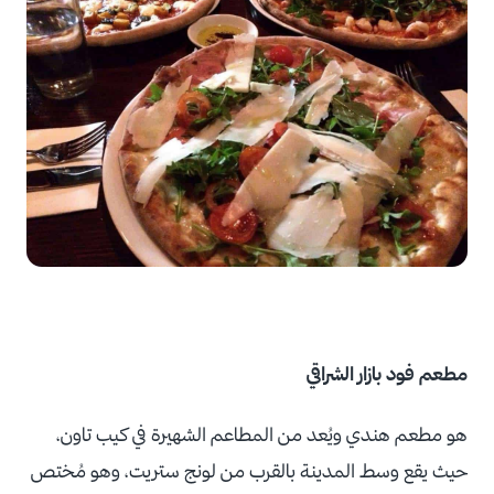
مطعم فود بازار الشراقي
هو مطعم هندي ويُعد من المطاعم الشهيرة في كيب تاون،
حيث يقع وسط المدينة بالقرب من لونج ستريت، وهو مُختص