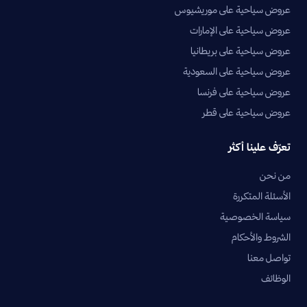
عروض سياحية على موريشيوس
عروض سياحية على الإمارات
عروض سياحية على بريطانيا
عروض سياحية على السعودية
عروض سياحية على فرنسا
عروض سياحية على قطر
تعرّف علينا أكثر
من نحن
الأسئلة المتكررة
سياسة الخصوصية
الشروط والأحكام
تواصل معنا
الوظائف