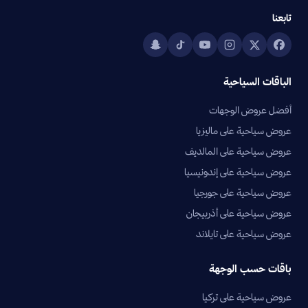
تابعنا
الباقات السياحية
أفضل عروض الوجهات
عروض سياحية على ماليزيا
عروض سياحية على المالديف
عروض سياحية على إندونيسيا
عروض سياحية على جورجيا
عروض سياحية على أذربيجان
عروض سياحية على تايلاند
باقات حسب الوجهة
عروض سياحية على تركيا