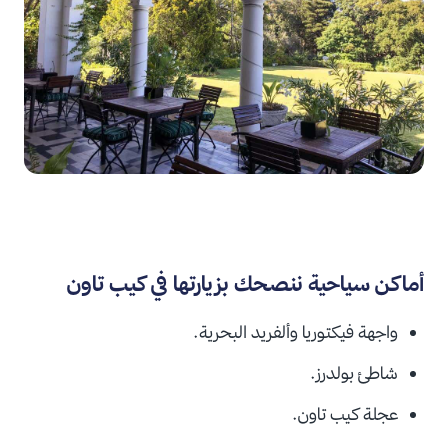
أماكن سياحية ننصحك بزيارتها في كيب تاون
واجهة فيكتوريا وألفريد البحرية.
شاطئ بولدرز.
عجلة كيب تاون.