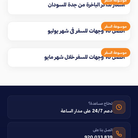
موسوعة السفر
اسعار تذاكر الباخرة من جدة للسودان
موسوعة السفر
افضل 10 وجهات للسفر في شهر يوليو
موسوعة السفر
افضل 10 وجهات للسفر خلال شهر مايو
تحتاج مساعدة؟
دعم 24/7 على مدار الساعة
اتصل بنا على
920 033 839