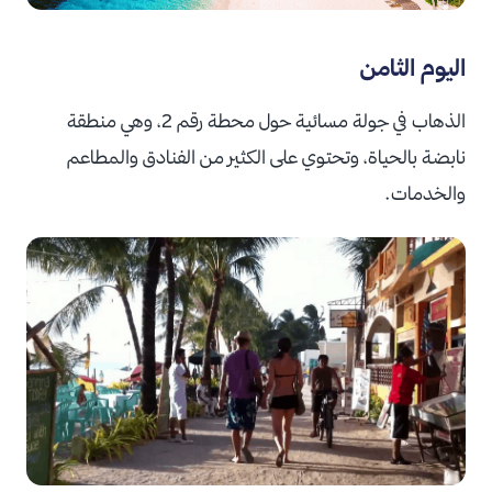
اليوم الثامن
الذهاب في جولة مسائية حول محطة رقم 2، وهي منطقة
نابضة بالحياة، وتحتوي على الكثير من الفنادق والمطاعم
والخدمات.