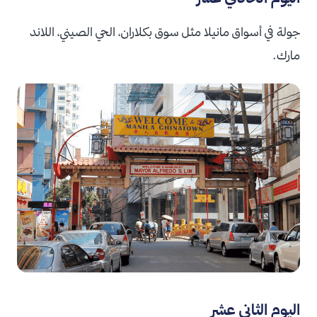
جولة في أسواق مانيلا مثل سوق بكلاران، الحي الصيني، اللاند
مارك.
اليوم الثاني عشر