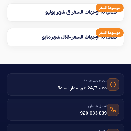
موسوعة السفر
افضل 10 وجهات للسفر في شهر يوليو
موسوعة السفر
افضل 10 وجهات للسفر خلال شهر مايو
تحتاج مساعدة؟
دعم 24/7 على مدار الساعة
اتصل بنا على
920 033 839