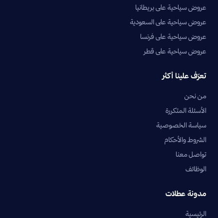
عروض سياحية على بريطانيا
عروض سياحية على السعودية
عروض سياحية على فرنسا
عروض سياحية على قطر
تعرّف علينا أكثر
من نحن
الأسئلة المتكررة
سياسة الخصوصية
الشروط والأحكام
تواصل معنا
الوظائف
مدونة عطلات
الرئيسية