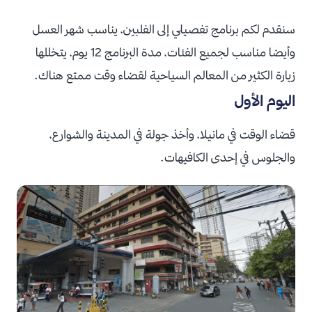
سنقدم لكم برنامج تفصيلي إلى الفلبين، يناسب شهر العسل
وأيضا مناسب لجميع الفئات، مدة البرنامج 12 يوم، يتخللها
زيارة الكثير من المعالم السياحية لقضاء وقت ممتع هناك.
اليوم الأول
قضاء الوقت في مانيلا، وأخذ جولة في المدينة والشوارع،
والجلوس في إحدى الكافيهات.