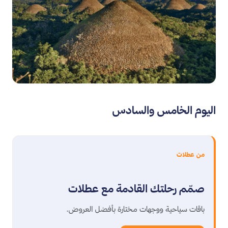
اليوم الخامس والسادس
من عطلات
صمّم رحلتك القادمة مع عطلات
باقات سياحية ووجهات مختارة بأفضل العروض.