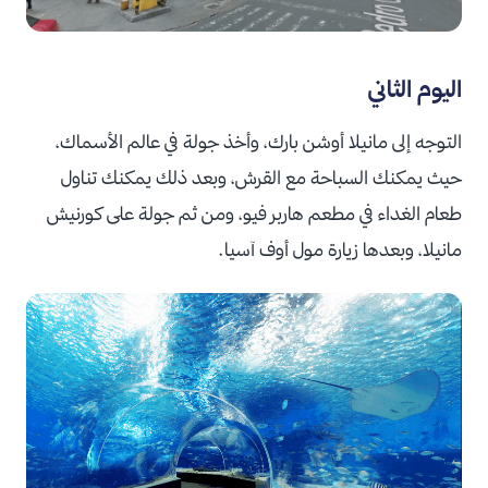
اليوم الثاني
التوجه إلى مانيلا أوشن بارك، وأخذ جولة في عالم الأسماك،
حيث يمكنك السباحة مع القرش، وبعد ذلك يمكنك تناول
طعام الغداء في مطعم هاربر فيو، ومن ثم جولة على كورنيش
مانيلا، وبعدها زيارة مول أوف آسيا.