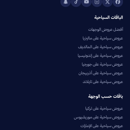
الباقات السياحية
أفضل عروض الوجهات
عروض سياحية على ماليزيا
عروض سياحية على المالديف
عروض سياحية على إندونيسيا
عروض سياحية على جورجيا
عروض سياحية على أذربيجان
عروض سياحية على تايلاند
باقات حسب الوجهة
عروض سياحية على تركيا
عروض سياحية على موريشيوس
عروض سياحية على الإمارات