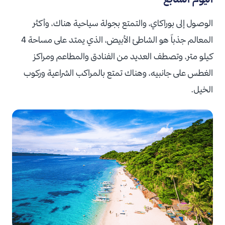
الوصول إلى بوراكاي، والتمتع بجولة سياحية هناك، وأكثر
المعالم جذباً هو
الشاطئ الأبيض، الذي يمتد على مساحة 4
كيلو متر،
وتصطف العديد من الفنادق والمطاعم ومراكز
الغطس على جانبيه،
وهناك تمتع بالمراكب الشراعية وركوب
الخيل.