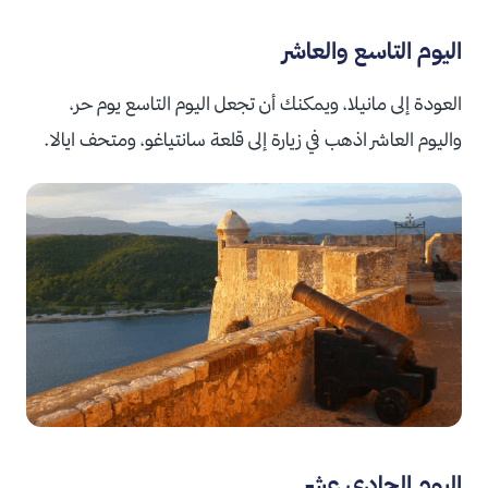
اليوم التاسع والعاشر
العودة إلى مانيلا، ويمكنك أن تجعل اليوم التاسع يوم حر،
واليوم العاشر اذهب في زيارة إلى قلعة سانتياغو، ومتحف ايالا.
اليوم الحادي عشر