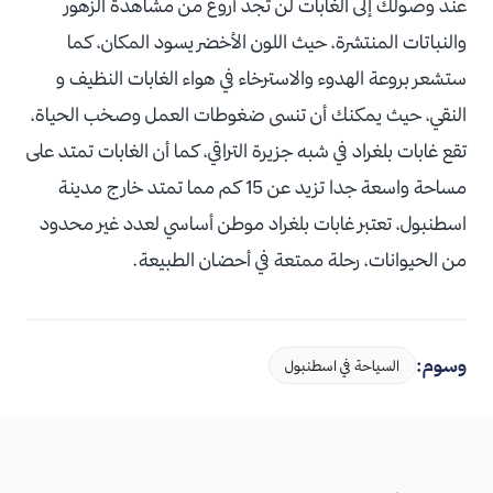
عند وصولك إلى الغابات لن تجد أروع من مشاهدة الزهور
والنباتات المنتشرة، حيث اللون الأخضر يسود المكان، كما
ستشعر بروعة الهدوء والاسترخاء في هواء الغابات النظيف و
النقي، حيث يمكنك أن تنسى ضغوطات العمل وصخب الحياة،
تقع غابات بلغراد في شبه جزيرة التراقي، كما أن الغابات تمتد على
مساحة واسعة جدا تزيد عن 15 كم مما تمتد خارج مدينة
اسطنبول، تعتبر غابات بلغراد موطن أساسي لعدد غير محدود
من الحيوانات، رحلة ممتعة في أحضان الطبيعة.
وسوم:
السياحة في اسطنبول