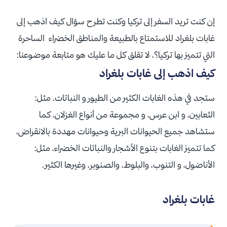
إن كنت تريد السفر إلى تركيا وكنت تطرح سؤال كيف اذهب إلى
غابات بلغراد للاستمتاع بالطبيعة والمناطق الخضراء الساحرة
التي تتميز بها تركيا؟، لا تقلق كل ما عليك هو متابعة موضوعنا:
كيف اذهب إلى غابات بلغراد
ستجد في هذه الغابات الكثير من الطيور و النباتات، مثل:
الثعابين، و ابن عرس، و مجموعة من أنواع الغزلان، كما
ستشاهد جميع الحيوانات البرية وحيوانات مهددة بالانقراض،
كما تتميز الغابات بتنوع الأشجار والنباتات الخضراء، مثل:
الأناضول، و التنوب، والبلوط، والصنوبر، وغيرها الكثير.
غابات بلغراد