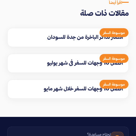
اقرأ أيضاً
مقالات ذات صلة
موسوعة السفر
اسعار تذاكر الباخرة من جدة للسودان
موسوعة السفر
افضل 10 وجهات للسفر في شهر يوليو
موسوعة السفر
افضل 10 وجهات للسفر خلال شهر مايو
تحتاج مساعدة؟