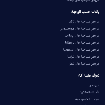
باقات حسب الوجهة
عروض سياحية على تركيا
عروض سياحية على موريشيوس
عروض سياحية على الإمارات
عروض سياحية على بريطانيا
عروض سياحية على السعودية
عروض سياحية على فرنسا
عروض سياحية على قطر
تعرّف علينا أكثر
من نحن
الأسئلة المتكررة
سياسة الخصوصية