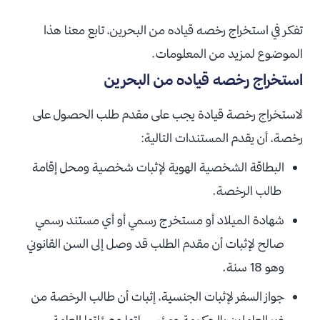
تفكر في استخراج رخصه قياده من البحرين، تابع معنا هذا
الموضوع لمزيد من المعلومات.
استخراج رخصه قياده من البحرين
لاستخراج رخصة قيادة يجب على مقدم طلب الحصول على
رخصة، أن يقدم المستندات التالية:
البطاقة الشخصية الهوية لإثبات شخصية ومحل إقامة
طالب الرخصة.
شهادة الميلاد أو مستخرج رسمي أو أي مستند رسمي
صالح لإثبات أن مقدم الطلب قد وصل إلى السن القانوني
وهو 18 سنة.
جواز السفر لإثبات الجنسية، إثبات أن طالب الرخصة من
غير العاملين بالحكومة ومؤسساتها وهيئاتها العامة