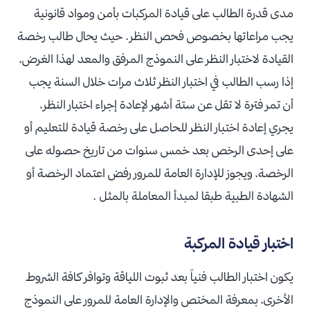
مدى قدرة الطالب على قيادة المركبات بأمن ومواد قانونية
يجب مراعاتها بخصوص فحص النظر. حيث يحال طالب رخصة
القيادة لاختبار النظر على النموذج المرفق والمعد لهذا الغرض،
إذا رسب الطالب في اختبار النظر ثلاث مرات خلال السنة يجب
أن تمر فترة لا تقل عن ستة أشهر لإعادة إجراء اختبار النظر،
يجري إعادة اختبار النظر للحاصل على رخصة قيادة للتعليم أو
على إحدى الرخص بعد خمس سنوات من تاريخ حصوله على
الرخصة، ويجوز للإدارة العامة للمرور رفض اعتماد الرخصة أو
الشهادة الطبية طبقا لمبدأ المعاملة بالمثل .
اختبار قيادة المركبة
يكون اختبار الطالب فنياً بعد ثبوت اللياقة وتوافر كافة الشروط
الأخرى، بمعرفة المختص والإدارة العامة للمرور على النموذج