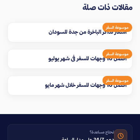
مقالات ذات صلة
موسوعة السفر
اسعار تذاكر الباخرة من جدة للسودان
موسوعة السفر
افضل 10 وجهات للسفر في شهر يوليو
موسوعة السفر
افضل 10 وجهات للسفر خلال شهر مايو
تحتاج مساعدة؟
دعم 24/7 على مدار الساعة