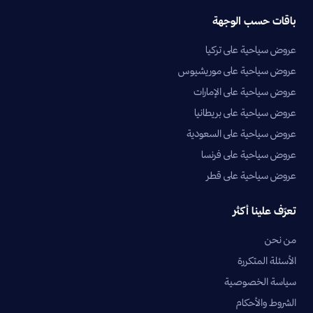
باقات حسب الوجهة
عروض سياحية على تركيا
عروض سياحية على موريشيوس
عروض سياحية على الإمارات
عروض سياحية على بريطانيا
عروض سياحية على السعودية
عروض سياحية على فرنسا
عروض سياحية على قطر
تعرّف علينا أكثر
من نحن
الأسئلة المتكررة
سياسة الخصوصية
الشروط والأحكام