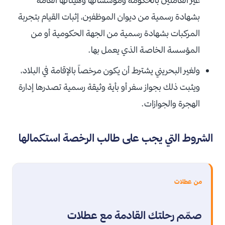
بشهادة رسمية من ديوان الموظفين، إثبات القيام بتجربة
المركبات بشهادة رسمية من الجهة الحكومية أو من
المؤسسة الخاصة الذي يعمل بها.
ولغير البحريني يشترط أن يكون مرخصاً بالإقامة في البلاد،
ويثبت ذلك بجواز سفر أو بأية وثيقة رسمية تصدرها إدارة
الهجرة والجوازات.
الشروط التي يجب على طالب الرخصة استكمالها
من عطلات
صمّم رحلتك القادمة مع عطلات