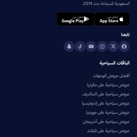
السعودية للسياحة منذ 2014.
حمّل من
حمّل من
Google Play
App Store
تابعنا
الباقات السياحية
أفضل عروض الوجهات
عروض سياحية على ماليزيا
عروض سياحية على المالديف
عروض سياحية على إندونيسيا
عروض سياحية على جورجيا
عروض سياحية على أذربيجان
عروض سياحية على تايلاند