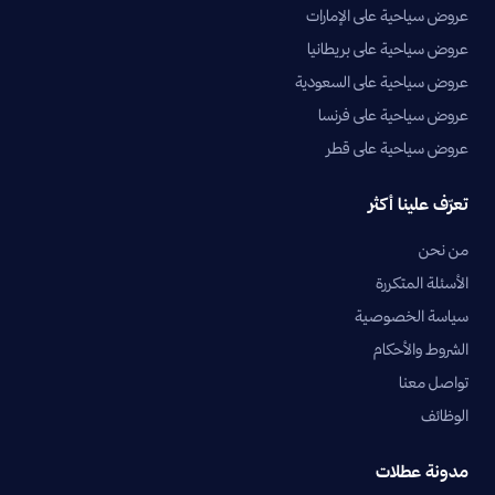
عروض سياحية على الإمارات
عروض سياحية على بريطانيا
عروض سياحية على السعودية
عروض سياحية على فرنسا
عروض سياحية على قطر
تعرّف علينا أكثر
من نحن
الأسئلة المتكررة
سياسة الخصوصية
الشروط والأحكام
تواصل معنا
الوظائف
مدونة عطلات