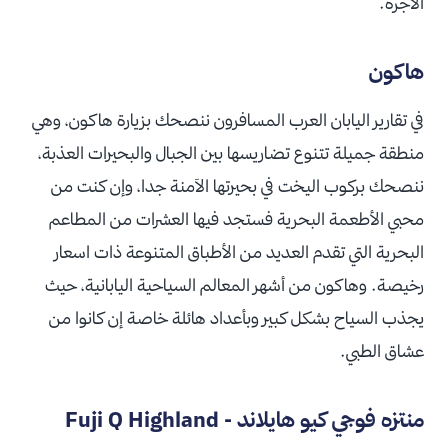
الأجرة.
هاكون
في تقارير اليابان العرب المسافرون ننصحك بزيارة هاكون، وهي
منطقة جميلة تتنوع تضاريسها بين الجبال والبحيرات العذبة،
ننصحك بركوب اليخت في بحيرتها الآمنة جدا، وإن كنت من
محبي الأطعمة البحرية فستجد فيها العشرات من المطاعم
البحرية التي تقدم العديد من الأطباق المتنوعة ذات اسعار
رخيصة. وهاكون من أشهر المعالم السياحية اليابانية، حيث
يجذب السياح بشكل كبير وبأعداد هائلة خاصة إن كانوا من
عشاق الطبي.
منتزه فوجي كيو هايلاند - Fuji Q Highland