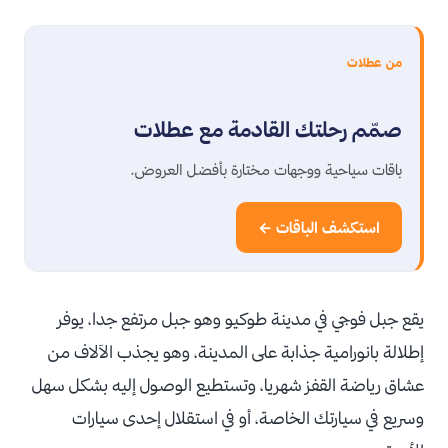
من عطلات
صمّم رحلتك القادمة مع عطلات
باقات سياحية ووجهات مختارة بأفضل العروض.
استكشف الباقات ←
يقع جبل فوجي في مدينة طوكيو وهو جبل مرتفع جدا، يوفر
إطلالة بانورامية جذابة على المدينة، وهو يجذب الآلاف من
عشاق رياضة القفز شهريا، وتستطيع الوصول إليه بشكل سهل
وسريع في سيارتك الخاصة، أو في استقلال إحدى سيارات