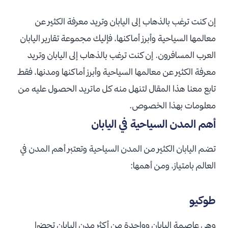
إن كنت ترغب بالذهاب إلى اليابان وتريد معرفة الكثير عن
معالمها السياحية وأبرز أماكنها، فإليك مجموعة تقارير اليابان
العرب المسافرون. إن كنت ترغب بالذهاب إلى اليابان وتريد
معرفة الكثير عن معالمها السياحية وأبرز أماكنها ومدنها، فقط
تابع معنا هذا المقال لتنهل منه كل ماتريد الحصول عليه من
معلومات بهذا الخصوص.
أهم المدن السياحية في اليابان
تضم اليابان الكثير من المدن السياحية وتعتبر أهم المدن في
العالم بامتياز، ومن أهمها:
طوكيو
وهي عاصمة اليابان وواحدة من أكثر مدن اليابان تحضرا