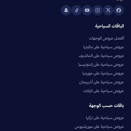
الباقات السياحية
أفضل عروض الوجهات
عروض سياحية على ماليزيا
عروض سياحية على المالديف
عروض سياحية على إندونيسيا
عروض سياحية على جورجيا
عروض سياحية على أذربيجان
عروض سياحية على تايلاند
باقات حسب الوجهة
عروض سياحية على تركيا
عروض سياحية على موريشيوس