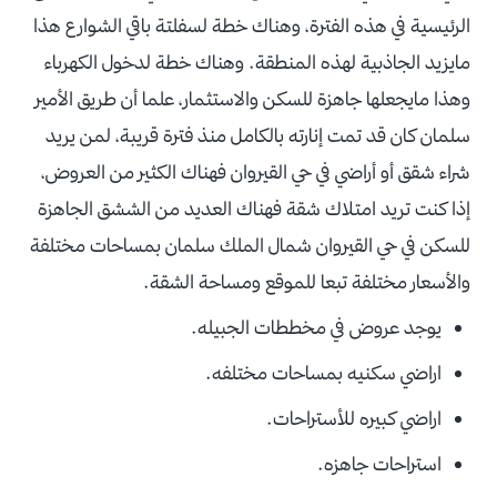
الرئيسية في هذه الفترة، وهناك خطة لسفلتة باقي الشوارع هذا
مايزيد الجاذبية لهذه المنطقة. وهناك خطة لدخول الكهرباء
وهذا مايجعلها جاهزة للسكن والاستثمار، علما أن طريق الأمير
سلمان كان قد تمت إنارته بالكامل منذ فترة قريبة، لمن يريد
شراء شقق أو أراضي في حي القيروان فهناك الكثير من العروض،
إذا كنت تريد امتلاك شقة فهناك العديد من الششق الجاهزة
للسكن في حي القيروان شمال الملك سلمان بمساحات مختلفة
والأسعار مختلفة تبعا للموقع ومساحة الشقة.
يوجد عروض في مخططات الجبيله.
اراضي سكنيه بمساحات مختلفه.
اراضي كبيره للأستراحات.
استراحات جاهزه.