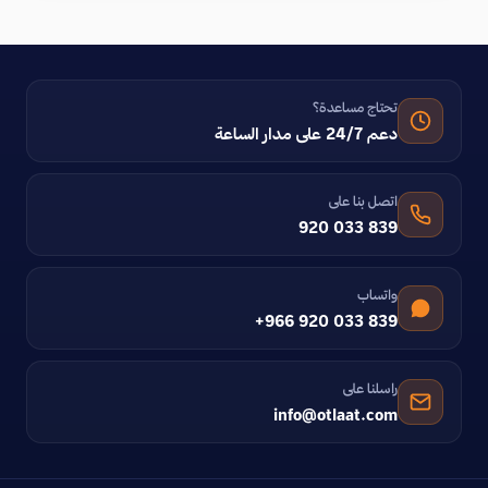
تحتاج مساعدة؟
دعم 24/7 على مدار الساعة
اتصل بنا على
920 033 839
واتساب
+966 920 033 839
راسلنا على
info@otlaat.com