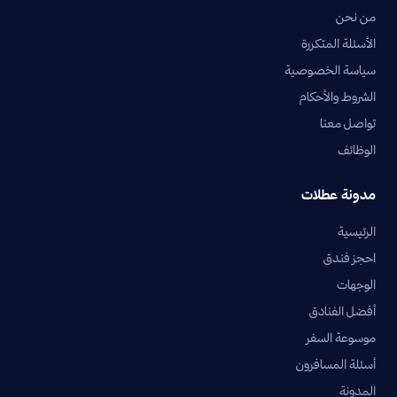
من نحن
الأسئلة المتكررة
سياسة الخصوصية
الشروط والأحكام
تواصل معنا
الوظائف
مدونة عطلات
الرئيسية
احجز فندق
الوجهات
أفضل الفنادق
موسوعة السفر
أسئلة المسافرون
المدونة