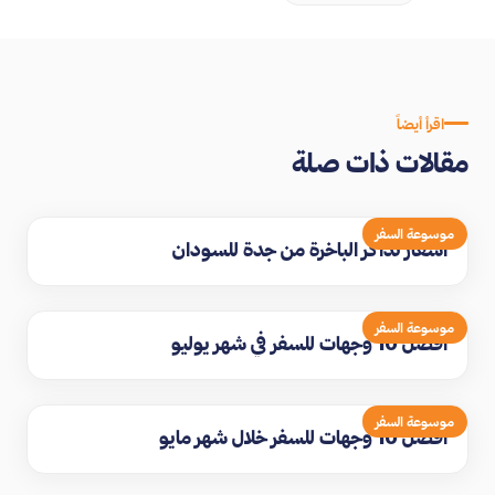
اقرأ أيضاً
مقالات ذات صلة
موسوعة السفر
اسعار تذاكر الباخرة من جدة للسودان
موسوعة السفر
افضل 10 وجهات للسفر في شهر يوليو
موسوعة السفر
افضل 10 وجهات للسفر خلال شهر مايو