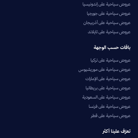
عروض سياحية على إندونيسيا
عروض سياحية على جورجيا
عروض سياحية على أذربيجان
عروض سياحية على تايلاند
باقات حسب الوجهة
عروض سياحية على تركيا
عروض سياحية على موريشيوس
عروض سياحية على الإمارات
عروض سياحية على بريطانيا
عروض سياحية على السعودية
عروض سياحية على فرنسا
عروض سياحية على قطر
تعرّف علينا أكثر