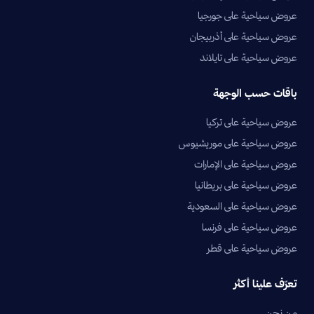
عروض سياحية على جورجيا
عروض سياحية على أذربيجان
عروض سياحية على تايلاند
باقات حسب الوجهة
عروض سياحية على تركيا
عروض سياحية على موريشيوس
عروض سياحية على الإمارات
عروض سياحية على بريطانيا
عروض سياحية على السعودية
عروض سياحية على فرنسا
عروض سياحية على قطر
تعرّف علينا أكثر
من نحن