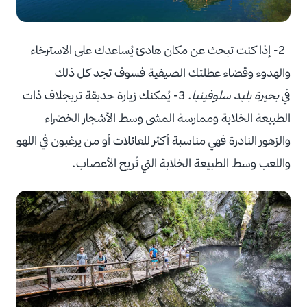
2- إذا كنت تبحث عن مكان هادئ يُساعدك على الاسترخاء
والهدوء وقضاء عطلتك الصيفية فسوف تجد كل ذلك
في
بحيرة بليد سلوفينيا
. 3- يُمكنك زيارة حديقة تريجلاف ذات
الطبيعة الخلابة وممارسة المشى وسط الأشجار الخضراء
والزهور النادرة فهي مناسبة أكثر للعائلات أو من يرغبون في اللهو
واللعب وسط الطبيعة الخلابة التي تُريح الأعصاب.