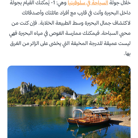
خلال جولة
السياحة في سلوفينيا
وهي: 1- يُمكنك القيام بجولة
داخل البحيرة وأنت في قارب مع أفراد عائلتك وأصدقائك
لاكتشاف جمال البحيرة وسط الطبيعة الخلابة. فإن كنت من
محبي السباحة، فيمكنك ممارسة الغوص في مياه البحيرة فهي
ليست عميقة للدرجة المخيفة التي يخشى على الزائر من الغرق
بها.