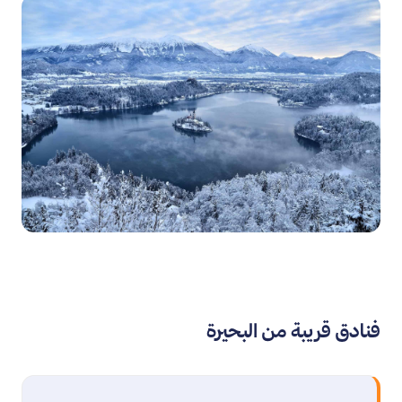
فنادق قريبة من البحيرة