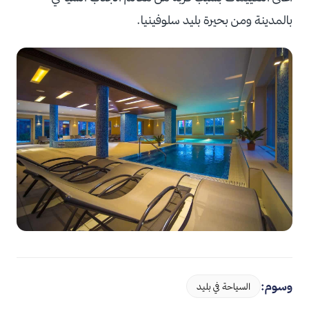
بالمدينة ومن بحيرة بليد سلوفينيا.
وسوم:
السياحة في بليد