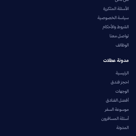
الأسئلة المتكررة
سياسة الخصوصية
الشروط والأحكام
تواصل معنا
الوظائف
مدونة عطلات
الرئيسية
احجز فندق
الوجهات
أفضل الفنادق
موسوعة السفر
أسئلة المسافرون
المدونة