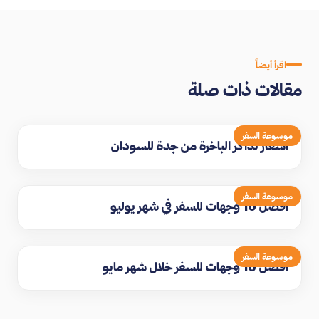
اقرأ أيضاً
مقالات ذات صلة
موسوعة السفر
اسعار تذاكر الباخرة من جدة للسودان
موسوعة السفر
افضل 10 وجهات للسفر في شهر يوليو
موسوعة السفر
افضل 10 وجهات للسفر خلال شهر مايو