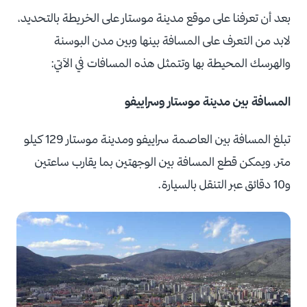
بعد أن تعرفنا على موقع مدينة موستار على الخريطة بالتحديد،
لابد من التعرف على المسافة بينها وبين مدن البوسنة
والهرسك المحيطة بها وتتمثل هذه المسافات في الآتي:
المسافة بين مدينة موستار وسراييفو
تبلغ المسافة بين العاصمة سراييفو ومدينة موستار 129 كيلو
متر، ويمكن قطع المسافة بين الوجهتين بما يقارب ساعتين
و10 دقائق عبر التنقل بالسيارة.