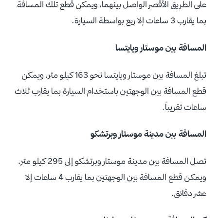
على الطريق الأقصر الواصل بينهما، ويمكن قطع تلك المسافة
بما يقارب 3 ساعات إلا ربع بواسطة السيارة.
المسافة بين موستار ويايتسا
تبلغ المسافة بين موستار ويايتسا نحو 163 كيلو متر، ويمكن
قطع المسافة بين الوجهتين باستخدام السيارة بما يقارب ثلاث
ساعات تقريباً.
المسافة بين مدينة موستار وبرتشكو
تصل المسافة بين مدينة موستار وبرتشكو إلى 295 كيلو متر،
ويمكن قطع المسافة بين الوجهتين بما يقارب 4 ساعات إلا
عشر دقائق.