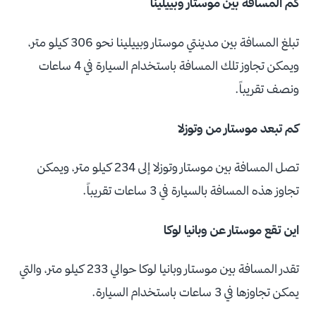
كم المسافة بين موستار وبييلينا
تبلغ المسافة بين مدينتي موستار وبييلينا نحو 306 كيلو متر،
ويمكن تجاوز تلك المسافة باستخدام السيارة في 4 ساعات
ونصف تقريباً.
كم تبعد موستار من وتوزلا
تصل المسافة بين موستار وتوزلا إلى 234 كيلو متر، ويمكن
تجاوز هذه المسافة بالسيارة في 3 ساعات تقريباً.
اين تقع موستار عن وبانيا لوكا
تقدر المسافة بين موستار وبانيا لوكا حوالي 233 كيلو متر، والتي
يمكن تجاوزها في 3 ساعات باستخدام السيارة.