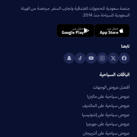
منصة سعودية للحجوزات الفندقية وتجارب السفر. مرخصة من الهيئة
السعودية للسياحة منذ 2014.
حمّل من
حمّل من
Google Play
App Store
تابعنا
الباقات السياحية
أفضل عروض الوجهات
عروض سياحية على ماليزيا
عروض سياحية على المالديف
عروض سياحية على إندونيسيا
عروض سياحية على جورجيا
عروض سياحية على أذربيجان