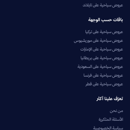
عروض سياحية على تايلاند
باقات حسب الوجهة
عروض سياحية على تركيا
عروض سياحية على موريشيوس
عروض سياحية على الإمارات
عروض سياحية على بريطانيا
عروض سياحية على السعودية
عروض سياحية على فرنسا
عروض سياحية على قطر
تعرّف علينا أكثر
من نحن
الأسئلة المتكررة
سياسة الخصوصية