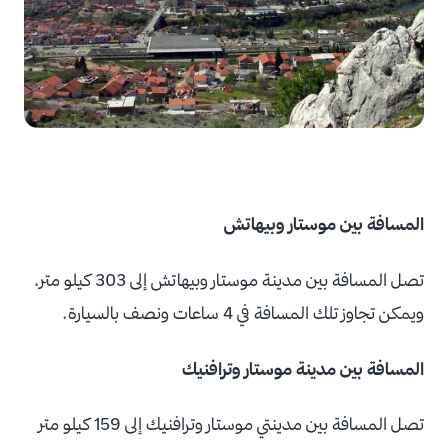
المسافة بين موستار وبيهاتش
تصل المسافة بين مدينة موستار وبيهاتش إلى 303 كيلو متر،
ويمكن تجاوز تلك المسافة في 4 ساعات ونصف بالسيارة.
المسافة بين مدينة موستار وترافنيك
تصل المسافة بين مدينتي موستار وترافنيك إلى 159 كيلو متر