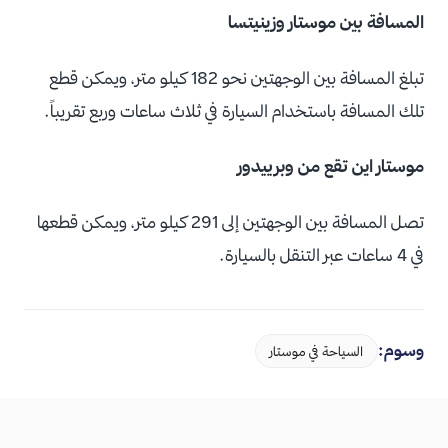
المسافة بين موستار وزينيتسا
تبلغ المسافة بين الوجهتين نحو 182 كيلو متر، ويمكن قطع
تلك المسافة باستخدام السيارة في ثلاث ساعات وربع تقريباً.
موستار اين تقع من وبرييدور
تصل المسافة بين الوجهتين إلى 291 كيلو متر، ويمكن قطعها
في 4 ساعات عبر التنقل بالسيارة.
وسوم:
السياحة في موستار