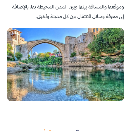
وموقعها والمسافة بينها وبين المدن المحيطة بها، بالإضافة
إلى معرفة وسائل الانتقال بين كل مدينة وأخرى.