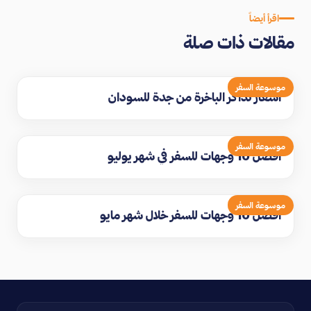
اقرأ أيضاً
مقالات ذات صلة
موسوعة السفر
اسعار تذاكر الباخرة من جدة للسودان
موسوعة السفر
افضل 10 وجهات للسفر في شهر يوليو
موسوعة السفر
افضل 10 وجهات للسفر خلال شهر مايو