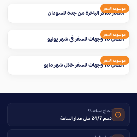
موسوعة السفر
اسعار تذاكر الباخرة من جدة للسودان
موسوعة السفر
افضل 10 وجهات للسفر في شهر يوليو
موسوعة السفر
افضل 10 وجهات للسفر خلال شهر مايو
تحتاج مساعدة؟
دعم 24/7 على مدار الساعة
اتصل بنا على