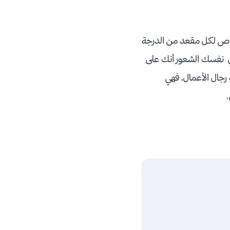
خاص لكل مقعد من الدرجة
في نفسك الشعور أنك على
رجال الأعمال، فهي
.