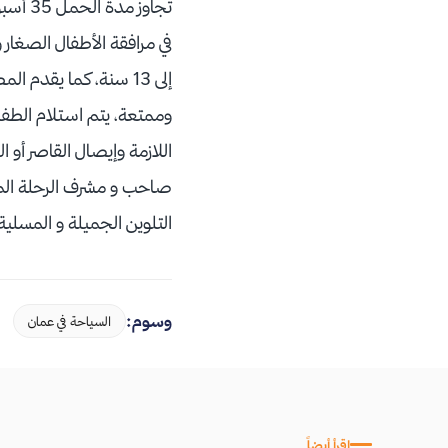
تجاوز
إلى 13 سنة، كما يقدم
وممتعة، يتم استلام الطفل ا
اللازمة وإيصال القاصر أو 
صاحب و مشرف الرحلة الموج
التلوين الجميلة و المسلية
وسوم:
السياحة في عمان
اقرأ أيضاً