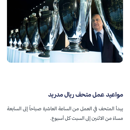
مواعيد عمل متحف ريال مدريد
يبدأ المتحف في العمل من الساعة العاشرة صباحاً إلى السابعة
مساءً من الاثنين إلى السبت كل أسبوع.