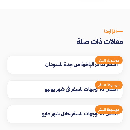
اقرأ أيضاً
مقالات ذات صلة
موسوعة السفر
اسعار تذاكر الباخرة من جدة للسودان
موسوعة السفر
افضل 10 وجهات للسفر في شهر يوليو
موسوعة السفر
افضل 10 وجهات للسفر خلال شهر مايو