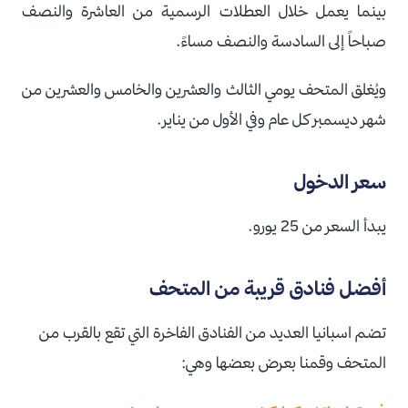
بينما يعمل خلال العطلات الرسمية من العاشرة والنصف
صباحاً إلى السادسة والنصف مساءً.
ويُغلق المتحف يومي الثالث والعشرين والخامس والعشرين من
شهر ديسمبر كل عام وفي الأول من يناير.
سعر الدخول
يبدأ السعر من 25 يورو.
أفضل فنادق قريبة من المتحف
تضم اسبانيا العديد من الفنادق الفاخرة التي تقع بالقرب من
المتحف وقمنا بعرض بعضها وهي: