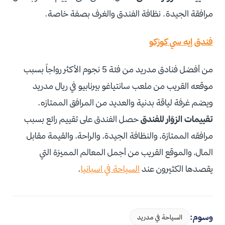
مرافقة الجيدة. نظافة الفندق والغرف بصفة خاصة.
فندق إيه سي كوزكو
من أفضل فنادق مدريد من فئة 5 نجوم الأكثر رواجاً بسبب
موقعه القريب من ملعب سانتياغو بيرنابيو في ريال مدريد
ويضم غرفة لياقة بدنية والعديد من المرافق الممتازه.
تقييمات الزوّار للفندق
حصل الفندق على تقييم رائع بسبب
مرافقه الممتازة، والنظافة الجيدة، والراحة، والقيمة مقابل
المال، والموقع القريب من أجمل المعالم المميزة التي
يقصدها الكثيرون عند
السياحة في اسبانيا
.
وسوم:
السياحة في مدريد