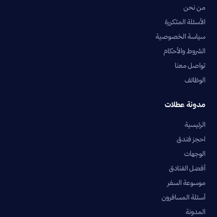
من نحن
الأسئلة المتكررة
سياسة الخصوصية
الشروط والأحكام
تواصل معنا
الوظائف
مدونة عطلات
الرئيسية
احجز فندق
الوجهات
أفضل الفنادق
موسوعة السفر
أسئلة المسافرون
المدونة