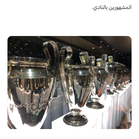
المشهورين بالنادي.