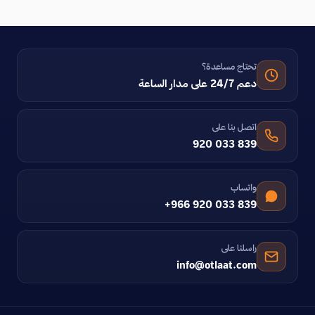
تحتاج مساعدة؟
دعم 24/7 على مدار الساعة
اتصل بنا على
920 033 839
واتساب
+966 920 033 839
راسلنا على
info@otlaat.com