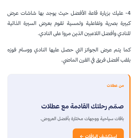
4- عليك بزيارة قاعة الأفضل حيث يوجد بها شاشات عرض
كبيرة بصرية وتفاعلية ولمسية تقوم بعرض السيرة الذاتية
للنادي وأفضل اللاعبين الذين مروا على النادي.
كما يتم عرض الجوائز التي حصل عليها النادي ووسام فوزه
بلقب أفضل فريق في القرن الماضي.
من عطلات
صمّم رحلتك القادمة مع عطلات
باقات سياحية ووجهات مختارة بأفضل العروض.
استكشف الباقات ←