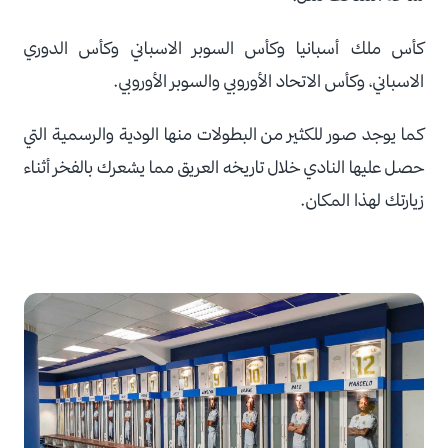
كأس ملك أسبانيا وكأس السوبر الاسباني وكأس الدوري
الاسباني، وكأس الاتحاد الأوروبي والسوبر الأوروبي.
كما يوجد صور للكثير من البطولات منها الودية والرسمية التي
حصل عليها النادي خلال تاريخه العريق مما يشعرك بالفخر أثناء
زيارتك لهذا المكان.