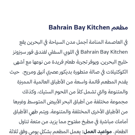
مطعم Bahrain Bay Kitchen
في العاصمة المنامة أجمل مدن السياحة في البحرين يقع
Bahrain Bay Kitchen في اللوبي السفلي لفندق فور سيزونز
خليج البحرين، ويوفر تجربة طعام فريدة من نوعها مع أشهى
الكوكتيلات في صالة متطورة بديكور عصري أنيق ومريح.
حيث
يقدم المطعم قائمة واسعة من الأطباق العالمية المميزة
والمتنوعة والتي تشمل كلاً من اللحوم الستيك، وكذلك
مجموعة مختلفة من أطباق البحر الأبيض المتوسط وغيرها
من الأطباق الأخرى المختلفة والمتنوعة، ويتم طهي الأطباق
أمامك مباشرة في مطبخ مفتوح مما يزيد من متعة تناول
الطعام.
مواعيد العمل:
يعمل المطعم بشكلٍ يومي وفق ثلاثة