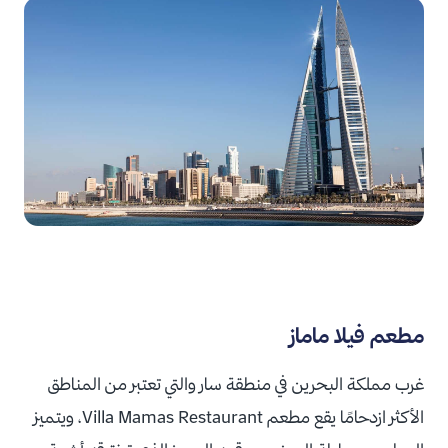
مطعم فيلا ماماز
غرب مملكة البحرين في منطقة سار والتي تعتبر من المناطق
الأكثر ازدحامًا يقع مطعم Villa Mamas Restaurant، ويتميز