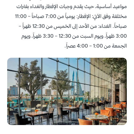
مواعيد أساسية، حيث يقدم وجبات الإفطار والغداء بفترات
مختلفة وفق الآتي:
الإفطار: يومياً من 7:00 صباحاً – 11:00
صباحاً.
الغداء: من الأحد إلى الخميس من 12:30 ظهراً –
3:00 ظهراً، ويوم السبت من 12:30 – 3:30 ظهراً، ويوم
الجمعة من 1:00 – 4:00 عصراً.