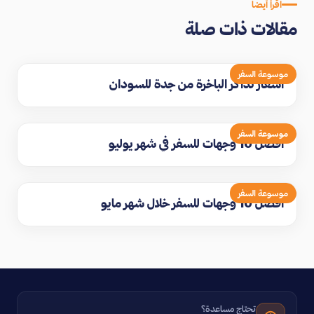
اقرأ أيضاً
مقالات ذات صلة
موسوعة السفر
اسعار تذاكر الباخرة من جدة للسودان
موسوعة السفر
افضل 10 وجهات للسفر في شهر يوليو
موسوعة السفر
افضل 10 وجهات للسفر خلال شهر مايو
تحتاج مساعدة؟