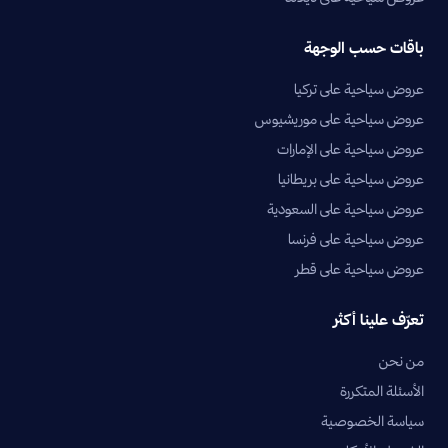
باقات حسب الوجهة
عروض سياحية على تركيا
عروض سياحية على موريشيوس
عروض سياحية على الإمارات
عروض سياحية على بريطانيا
عروض سياحية على السعودية
عروض سياحية على فرنسا
عروض سياحية على قطر
تعرّف علينا أكثر
من نحن
الأسئلة المتكررة
سياسة الخصوصية