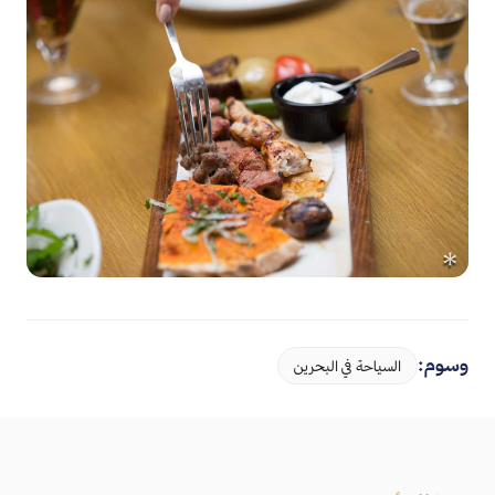
وسوم:
السياحة في البحرين