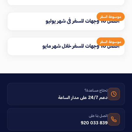
موسوعة السفر
افضل 10 وجهات للسفر في شهر يوليو
موسوعة السفر
افضل 10 وجهات للسفر خلال شهر مايو
تحتاج مساعدة؟
دعم 24/7 على مدار الساعة
اتصل بنا على
920 033 839