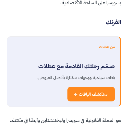
بسويسرا على الساحة الاقتصادية.
الفرنك
من عطلات
صمّم رحلتك القادمة مع عطلات
باقات سياحية ووجهات مختارة بأفضل العروض.
استكشف الباقات ←
هو العملة القانونية في سويسرا وليختنشتاين وأيضًا في مكتنف