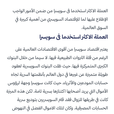
العملة الاكثر استخدما فى سويسرا من ضمن الأمور الواجب
الإطلاع عليها لما للإقتصاد السويسري من أهمية كبيرة في
السوق العالمية.
العملة الاكثر استخدما فى سويسرا
يعتبر اقتصاد سويسرا من أقوى الاقتصادات العالمية على
الرغم من قلة الثروات الطبيعية فيها، لا سيما من خلال البنوك
الكبرى المتمركزة فيها، حيث ظلت البنوك السويسرية لعقود
طويلة متميزة عن غيرها في دول العالم بأنظمتها السرية تجاه
حسابات المودعين والأثرياء، حيث كانت سويسرا وجهة لرؤوس
الأموال التي يريد أصحابها اكتنازها بسرية تامة، لكن هذه الميزة
كانت في طريقها للزوال فقد قام السويسريين بتوديع سرية
الحسابات المصرفية، وكان لتلك الاموال الفضل في النهوض