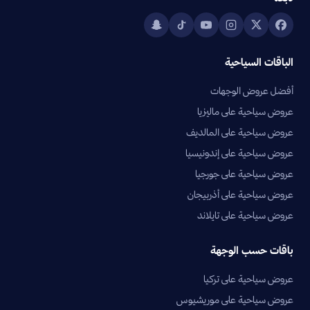
الباقات السياحية
أفضل عروض الوجهات
عروض سياحية على ماليزيا
عروض سياحية على المالديف
عروض سياحية على إندونيسيا
عروض سياحية على جورجيا
عروض سياحية على أذربيجان
عروض سياحية على تايلاند
باقات حسب الوجهة
عروض سياحية على تركيا
عروض سياحية على موريشيوس