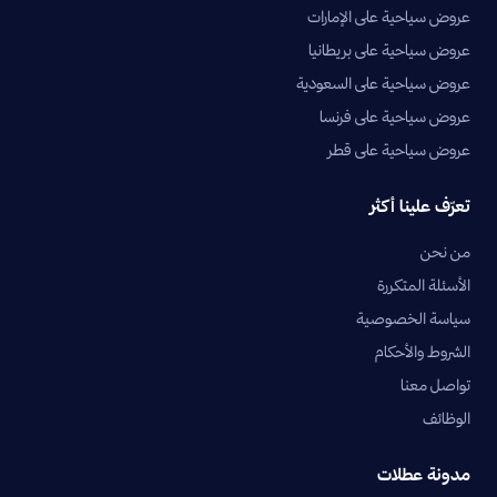
عروض سياحية على الإمارات
عروض سياحية على بريطانيا
عروض سياحية على السعودية
عروض سياحية على فرنسا
عروض سياحية على قطر
تعرّف علينا أكثر
من نحن
الأسئلة المتكررة
سياسة الخصوصية
الشروط والأحكام
تواصل معنا
الوظائف
مدونة عطلات