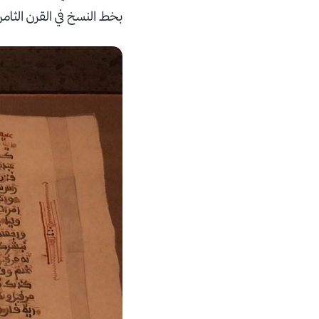
بخط النسخ في القرن الثا