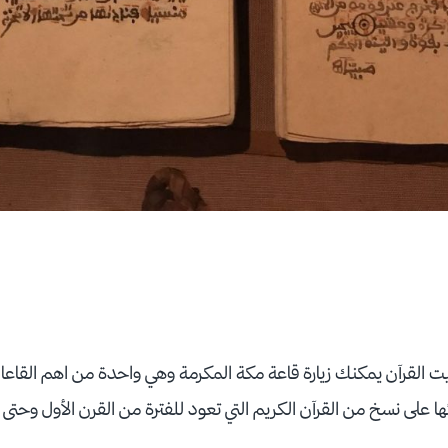
 القرآن يمكنك زيارة قاعة مكة المكرمة وهي واحدة من اهم القاع
ا على نسخ من القرآن الكريم التي تعود للفترة من القرن الأول وحتى