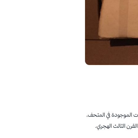
ات الموجودة في المتحف،
 القرن الثالث الهجري.