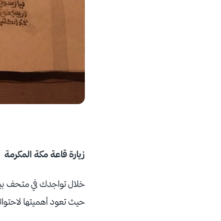
زيارة قاعة مكة المكرمة
خلال تواجدك في متحف بيت
حيث تعود أهميتها لاحتوائه