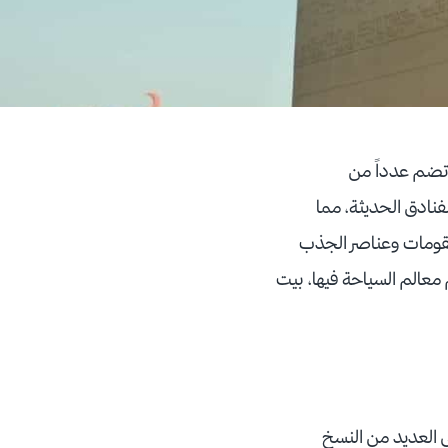
ا تضم عدداً من
لفنادق الحديثة، مما
ومات وعناصر الجذب
 معالم السياحة فيها، بيت
ى العديد من النسخ