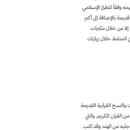
ين، وقد تم تصميمه وفقاً للطراز الإسلامي
لاف نسخة ومخطوطة قرآنية قديمة بالإضافة إلى أكبر
لا من خلال مكبرات
لمنامة، خلال زيارتك
النسخ القرآنية القديمة
القرآن الكريم، والتي
الذي تم جلبه من الهند وقد كتب