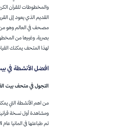
مصحف في العالم وهو من ا
بصرية، وغيرها من المخطوط
لهذا المتحف يمكنك القيام 
افضل الأنشطة في بيت
التجول في متحف بيت الق
من اهم الأنشطة التي يمك
ومشاهدة أول نسخة قرآنية 