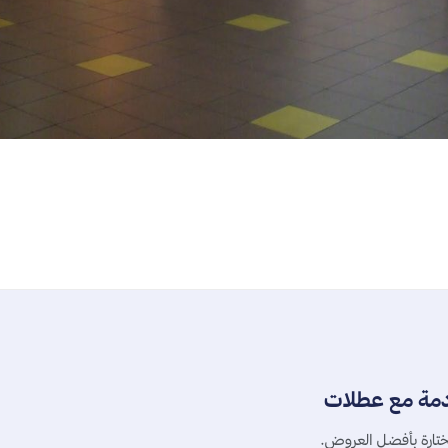
دمة مع عطلات
تارة بأفضل العروض.