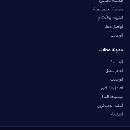
الأسئلة المتكررة
سياسة الخصوصية
الشروط والأحكام
تواصل معنا
الوظائف
مدونة عطلات
الرئيسية
احجز فندق
الوجهات
أفضل الفنادق
موسوعة السفر
أسئلة المسافرون
المدونة