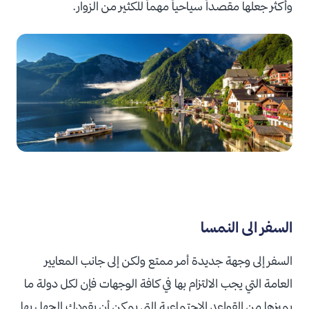
وأكثر جعلها مقصداً سياحياً مهماً للكثير من الزوار.
السفر الى النمسا
السفر إلى وجهة جديدة أمر ممتع ولكن إلى جانب المعايير
العامة التي يجب الالتزام بها في كافة الوجهات فإن لكل دولة ما
يميزها من القواعد الاجتماعية التي يمكن أن يقودك الجهل بها