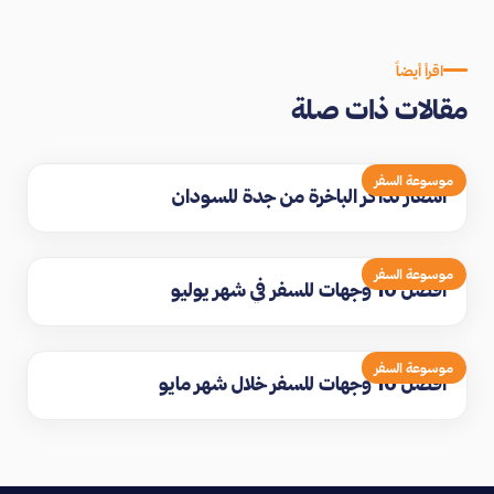
اقرأ أيضاً
مقالات ذات صلة
موسوعة السفر
اسعار تذاكر الباخرة من جدة للسودان
موسوعة السفر
افضل 10 وجهات للسفر في شهر يوليو
موسوعة السفر
افضل 10 وجهات للسفر خلال شهر مايو