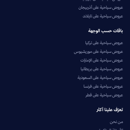
عروض سياحية على أذربيجان
عروض سياحية على تايلاند
باقات حسب الوجهة
عروض سياحية على تركيا
عروض سياحية على موريشيوس
عروض سياحية على الإمارات
عروض سياحية على بريطانيا
عروض سياحية على السعودية
عروض سياحية على فرنسا
عروض سياحية على قطر
تعرّف علينا أكثر
من نحن