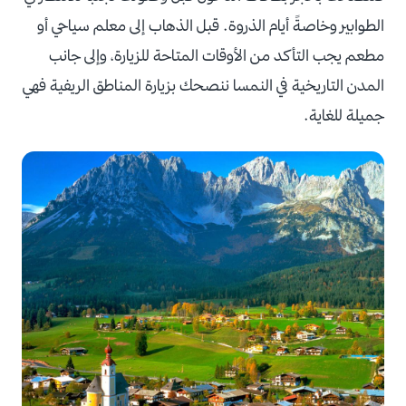
الطوابير وخاصةً أيام الذروة. قبل الذهاب إلى معلم سياحي أو
مطعم يجب التأكد من الأوقات المتاحة للزيارة، وإلى جانب
المدن التاريخية في النمسا ننصحك بزيارة المناطق الريفية فهي
جميلة للغاية.