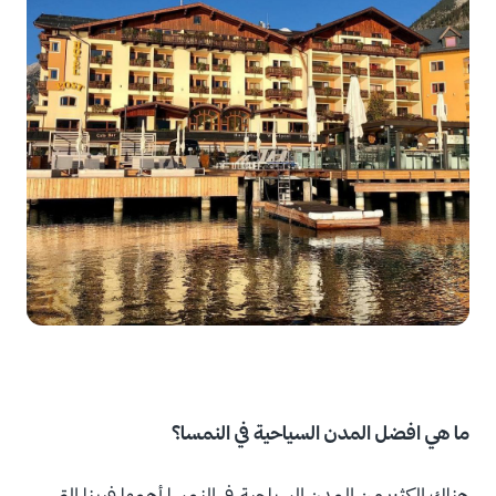
ما هي افضل المدن السياحية في النمسا؟
هناك الكثير من المدن السياحية في النمسا أهمها فيينا التي