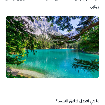
ويناير.
ما هي افضل فنادق النمسا؟