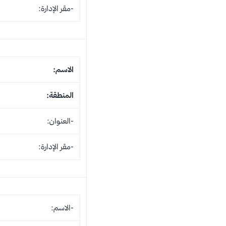
-مقر الإدارة:
الاسم:
المنطقة:
-العنوان:
-مقر الإدارة:
-الاسم: