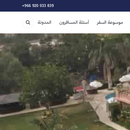
+966 920 033 839
موسوعة السفر
أسئلة المسافرون
المدونة