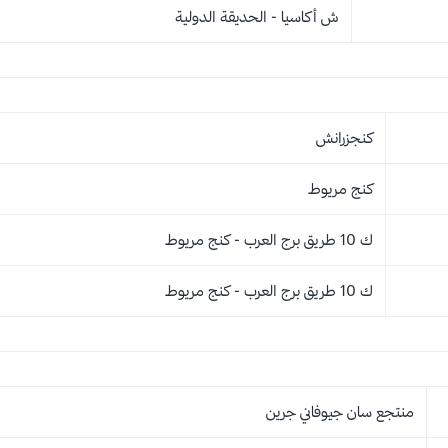
ش أكاسيا - الحديقة الدولية
كنجزرانش
كنج مريوط
ك 10 طريق برج العرب - كنج مريوط
ك 10 طريق برج العرب - كنج مريوط
منتجع سان جيوفاني جرين