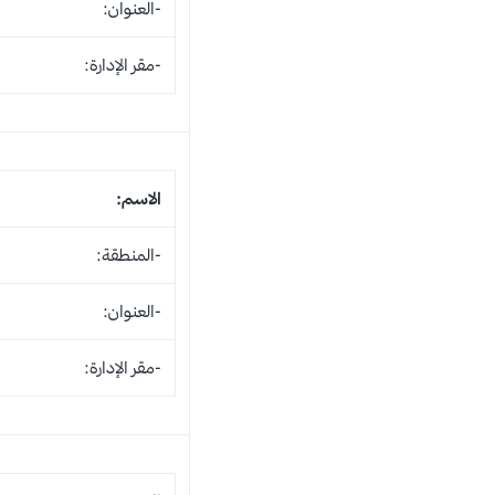
-العنوان:
-مقر الإدارة:
الاسم:
-المنطقة:
-العنوان:
-مقر الإدارة: