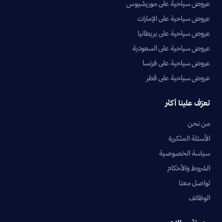
عروض سياحية على موريشيوس
عروض سياحية على الإمارات
عروض سياحية على بريطانيا
عروض سياحية على السعودية
عروض سياحية على فرنسا
عروض سياحية على قطر
تعرّف علينا أكثر
من نحن
الأسئلة المتكررة
سياسة الخصوصية
الشروط والأحكام
تواصل معنا
الوظائف