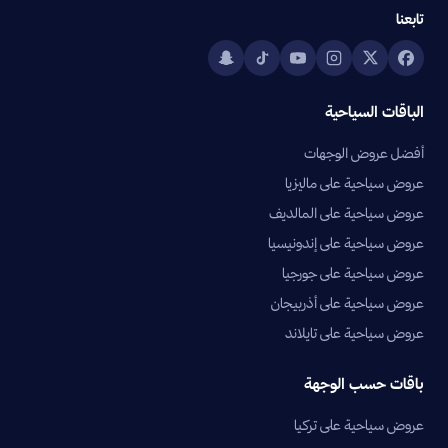
تابعنا
الباقات السياحية
أفضل عروض الوجهات
عروض سياحية على ماليزيا
عروض سياحية على المالديف
عروض سياحية على إندونيسيا
عروض سياحية على جورجيا
عروض سياحية على أذربيجان
عروض سياحية على تايلاند
باقات حسب الوجهة
عروض سياحية على تركيا