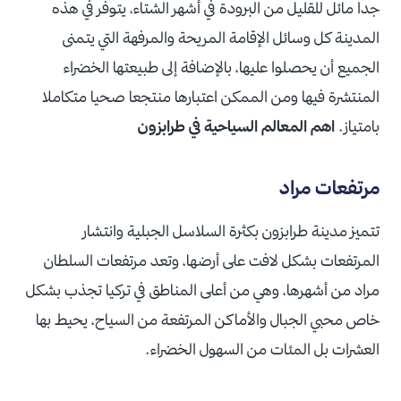
جدا مائل للقليل من البرودة في أشهر الشتاء، يتوفر في هذه
المدينة كل وسائل الإقامة المريحة والمرفهة التي يتمنى
الجميع أن يحصلوا عليها، بالإضافة إلى طبيعتها الخضراء
المنتشرة فيها ومن الممكن اعتبارها منتجعا صحيا متكاملا
بامتياز.
اهم المعالم السياحية في طرابزون
مرتفعات مراد
تتميز مدينة طرابزون بكثرة السلاسل الجبلية وانتشار
المرتفعات بشكل لافت على أرضها، وتعد مرتفعات السلطان
مراد من أشهرها، وهي من أعلى المناطق في تركيا تجذب بشكل
خاص محبي الجبال والأماكن المرتفعة من السياح، يحيط بها
العشرات بل المئات من السهول الخضراء.