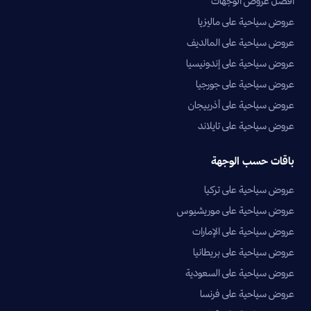
أفضل عروض الوجهات
عروض سياحية على ماليزيا
عروض سياحية على المالديف
عروض سياحية على إندونيسيا
عروض سياحية على جورجيا
عروض سياحية على أذربيجان
عروض سياحية على تايلاند
باقات حسب الوجهة
عروض سياحية على تركيا
عروض سياحية على موريشيوس
عروض سياحية على الإمارات
عروض سياحية على بريطانيا
عروض سياحية على السعودية
عروض سياحية على فرنسا