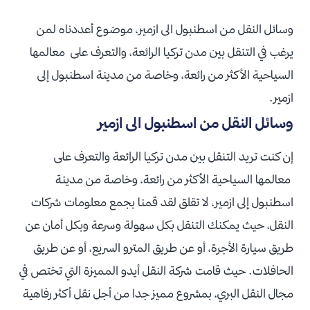
وسائل النقل من اسطنبول الى ازمير، موضوع أعددناه لمن
يرغب في التنقل بين مدن تركيا الرائعة، والتعرف على معالمها
السياحية الأكثر من رائعة، وخاصة من مدينة اسطنبول إلى
ازمير.
وسائل النقل من اسطنبول الى ازمير
إن كنت تريد التنقل بين مدن تركيا الرائعة والتعرف على
معالمها السياحية الأكثر من رائعة، وخاصة من مدينة
اسطنبول إلى ازمير، لا تقلق لقد قمنا بجمع معلومات شركات
النقل، حيث يمكنك التنقل بكل سهولة وسرعة وبكل أمان عن
طريق سيارة الأجرة، أو عن طريق المترو السريع، أو عن طريق
الحافلات. حيث قامت شركة النقل أيدو المميزة التي تختص في
مجال النقل البري، بمشروع مميز جدا من أجل نقل أكثر رفاهية