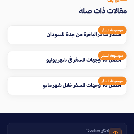
اقرأ أيضاً
مقالات ذات صلة
موسوعة السفر
اسعار تذاكر الباخرة من جدة للسودان
موسوعة السفر
افضل 10 وجهات للسفر في شهر يوليو
موسوعة السفر
افضل 10 وجهات للسفر خلال شهر مايو
تحتاج مساعدة؟