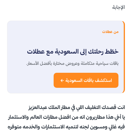
الإجابة
من عطلات
خطّط رحلتك إلى السعودية مع عطلات
باقات سياحية متكاملة وعروض مختارة بأفضل الأسعار.
استكشف باقات السعودية ←
انت قصدك التغليف اللي في مطار الملك عبدالعزيز
يا أخي هذا مطاريرون انه من افضل مطارات العالم والاستثمار
فيه غالي ومسوين لجنه لتنميه الاستثمارات والخدمه متوفره