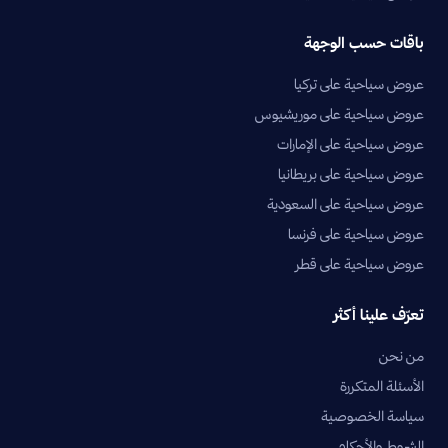
باقات حسب الوجهة
عروض سياحية على تركيا
عروض سياحية على موريشيوس
عروض سياحية على الإمارات
عروض سياحية على بريطانيا
عروض سياحية على السعودية
عروض سياحية على فرنسا
عروض سياحية على قطر
تعرّف علينا أكثر
من نحن
الأسئلة المتكررة
سياسة الخصوصية
الشروط والأحكام