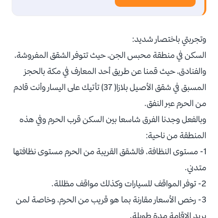
وتجربتي باختصار شديد:
السكن في منطقة محبس الجن، حيث تتوفر الشقق المفروشة،
والفنادق، حيث قمنا عن طريق أحد المعارف في مكة بالحجز
المسبق في شقق الأصيل بلازا( 37) تأتيك على اليسار وأنت قادم
من الحرم عبر النفق.
وبالفعل وجدنا الفرق شاسعا بين السكن قرب الحرم وفي هذه
المنطقة من ناحية:
1- مستوى النظافة، فالشقق القريبة من الحرم مستوى نظافتها
متدني.
2- توفر المواقف للسيارات وكذلك مواقف مظللة.
3- رخص الأسعار مقارنة بما هو قريب من الحرم، وخاصة لمن
يريد الإقامة مدة طويلة.