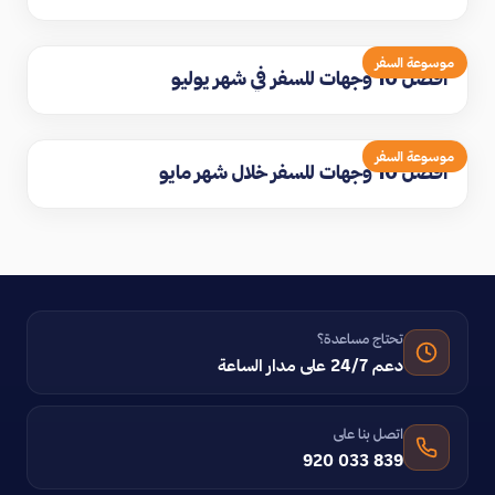
موسوعة السفر
افضل 10 وجهات للسفر في شهر يوليو
موسوعة السفر
افضل 10 وجهات للسفر خلال شهر مايو
تحتاج مساعدة؟
دعم 24/7 على مدار الساعة
اتصل بنا على
920 033 839