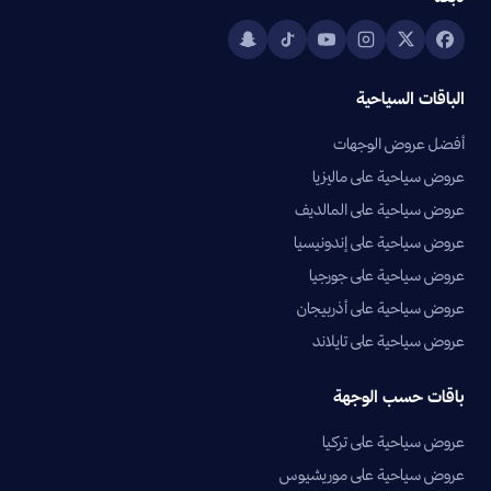
الباقات السياحية
أفضل عروض الوجهات
عروض سياحية على ماليزيا
عروض سياحية على المالديف
عروض سياحية على إندونيسيا
عروض سياحية على جورجيا
عروض سياحية على أذربيجان
عروض سياحية على تايلاند
باقات حسب الوجهة
عروض سياحية على تركيا
عروض سياحية على موريشيوس