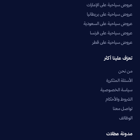
عروض سياحية على الإمارات
عروض سياحية على بريطانيا
عروض سياحية على السعودية
عروض سياحية على فرنسا
عروض سياحية على قطر
تعرّف علينا أكثر
من نحن
الأسئلة المتكررة
سياسة الخصوصية
الشروط والأحكام
تواصل معنا
الوظائف
مدونة عطلات