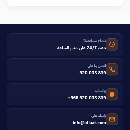
تحتاج مساعدة؟
دعم 24/7 على مدار الساعة
اتصل بنا على
920 033 839
واتساب
+966 920 033 839
راسلنا على
info@otlaat.com