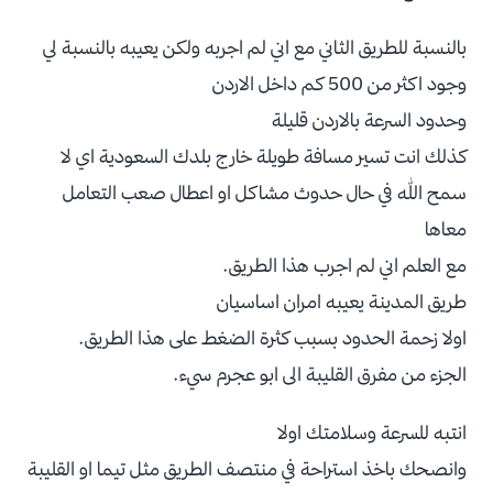
بالنسبة للطريق الثاني مع اني لم اجربه ولكن يعيبه بالنسبة لي
وجود اكثر من 500 كم داخل الاردن
وحدود السرعة بالاردن قليلة
كذلك انت تسير مسافة طويلة خارج بلدك السعودية اي لا
سمح الله في حال حدوث مشاكل او اعطال صعب التعامل
معاها
مع العلم اني لم اجرب هذا الطريق.
طريق المدينة يعيبه امران اساسيان
اولا زحمة الحدود بسبب كثرة الضغط على هذا الطريق.
الجزء من مفرق القليبة الى ابو عجرم سيء.
انتبه للسرعة وسلامتك اولا
وانصحك باخذ استراحة في منتصف الطريق مثل تيما او القليبة