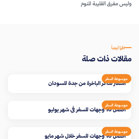
وليس مفرق القليبة للنوم
اقرأ أيضاً
مقالات ذات صلة
موسوعة السفر
اسعار تذاكر الباخرة من جدة للسودان
موسوعة السفر
افضل 10 وجهات للسفر في شهر يوليو
موسوعة السفر
افضل 10 وجهات للسفر خلال شهر مايو