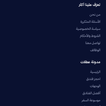
تعرّف علينا أكثر
من نحن
الأسئلة المتكررة
سياسة الخصوصية
الشروط والأحكام
تواصل معنا
الوظائف
مدونة عطلات
الرئيسية
احجز فندق
الوجهات
أفضل الفنادق
موسوعة السفر