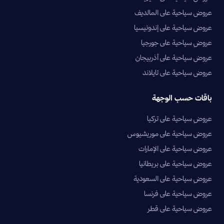
عروض سياحية على المالديف
عروض سياحية على إندونيسيا
عروض سياحية على جورجيا
عروض سياحية على أذربيجان
عروض سياحية على تايلاند
باقات حسب الوجهة
عروض سياحية على تركيا
عروض سياحية على موريشيوس
عروض سياحية على الإمارات
عروض سياحية على بريطانيا
عروض سياحية على السعودية
عروض سياحية على فرنسا
عروض سياحية على قطر