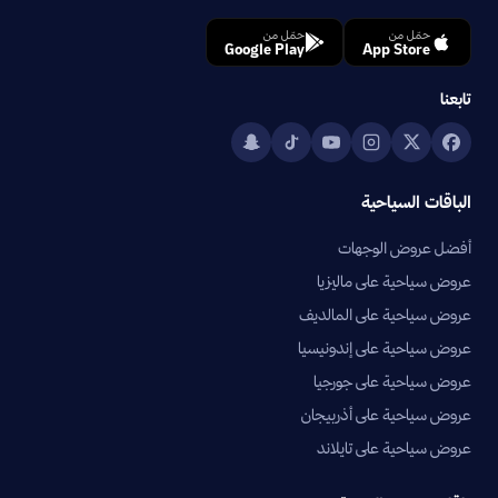
حمّل من
حمّل من
Google Play
App Store
تابعنا
الباقات السياحية
أفضل عروض الوجهات
عروض سياحية على ماليزيا
عروض سياحية على المالديف
عروض سياحية على إندونيسيا
عروض سياحية على جورجيا
عروض سياحية على أذربيجان
عروض سياحية على تايلاند