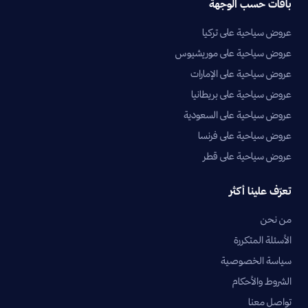
باقات حسب الوجهة
عروض سياحية على تركيا
عروض سياحية على موريشيوس
عروض سياحية على الإمارات
عروض سياحية على بريطانيا
عروض سياحية على السعودية
عروض سياحية على فرنسا
عروض سياحية على قطر
تعرّف علينا أكثر
من نحن
الأسئلة المتكررة
سياسة الخصوصية
الشروط والأحكام
تواصل معنا