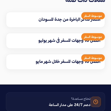
موسوعة السفر
اسعار تذاكر الباخرة من جدة للسودان
موسوعة السفر
افضل 10 وجهات للسفر في شهر يوليو
موسوعة السفر
افضل 10 وجهات للسفر خلال شهر مايو
تحتاج مساعدة؟
دعم 24/7 على مدار الساعة