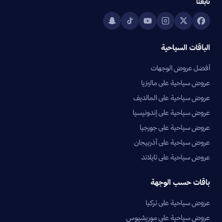
تابعنا
الباقات السياحية
أفضل عروض الوجهات
عروض سياحية على ماليزيا
عروض سياحية على المالديف
عروض سياحية على إندونيسيا
عروض سياحية على جورجيا
عروض سياحية على أذربيجان
عروض سياحية على تايلاند
باقات حسب الوجهة
عروض سياحية على تركيا
عروض سياحية على موريشيوس