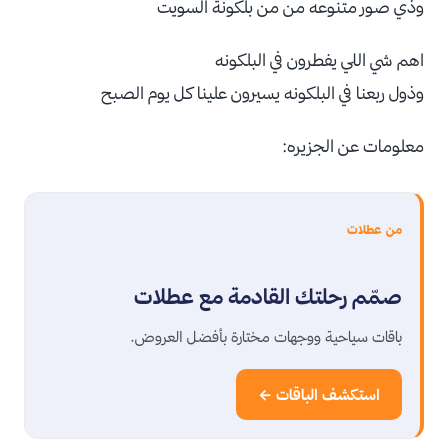
وذي صور متنوعه من من بلكونة السويت
اهم شي اللي يفطرون في البلكونه
وذول ربعنا في البلكونه يسيرون علينا كل يوم الصبح
معلومات عن الجزيره:
من عطلات
صمّم رحلتك القادمة مع عطلات
باقات سياحية ووجهات مختارة بأفضل العروض.
استكشف الباقات ←