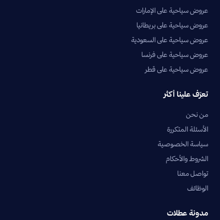
عروض سياحية على الإمارات
عروض سياحية على بريطانيا
عروض سياحية على السعودية
عروض سياحية على فرنسا
عروض سياحية على قطر
تعرّف علينا أكثر
من نحن
الأسئلة المتكررة
سياسة الخصوصية
الشروط والأحكام
تواصل معنا
الوظائف
مدونة عطلات