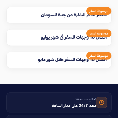
موسوعة السفر
اسعار تذاكر الباخرة من جدة للسودان
موسوعة السفر
افضل 10 وجهات للسفر في شهر يوليو
موسوعة السفر
افضل 10 وجهات للسفر خلال شهر مايو
تحتاج مساعدة؟
دعم 24/7 على مدار الساعة