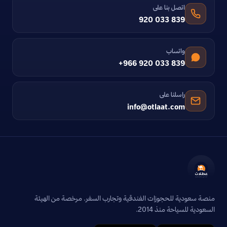
اتصل بنا على
920 033 839
واتساب
+966 920 033 839
راسلنا على
info@otlaat.com
منصة سعودية للحجوزات الفندقية وتجارب السفر. مرخصة من الهيئة
السعودية للسياحة منذ 2014.