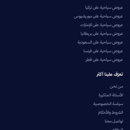
عروض سياحية على تركيا
عروض سياحية على موريشيوس
عروض سياحية على الإمارات
عروض سياحية على بريطانيا
عروض سياحية على السعودية
عروض سياحية على فرنسا
عروض سياحية على قطر
تعرّف علينا أكثر
من نحن
الأسئلة المتكررة
سياسة الخصوصية
الشروط والأحكام
تواصل معنا
الوظائف