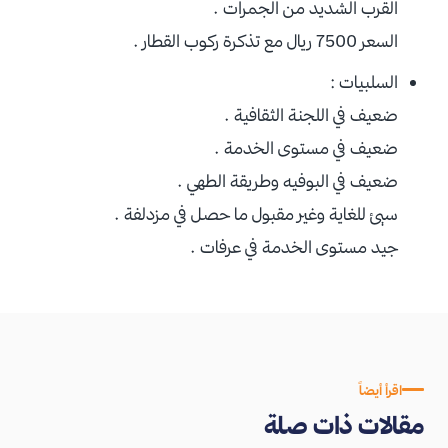
القرب الشديد من الجمرات .
السعر 7500 ريال مع تذكرة ركوب القطار .
السلبيات :
ضعيف في اللجنة الثقافية .
ضعيف في مستوى الخدمة .
ضعيف في البوفيه وطريقة الطهي .
سيئ للغاية وغير مقبول ما حصل في مزدلفة .
جيد مستوى الخدمة في عرفات .
اقرأ أيضاً
مقالات ذات صلة