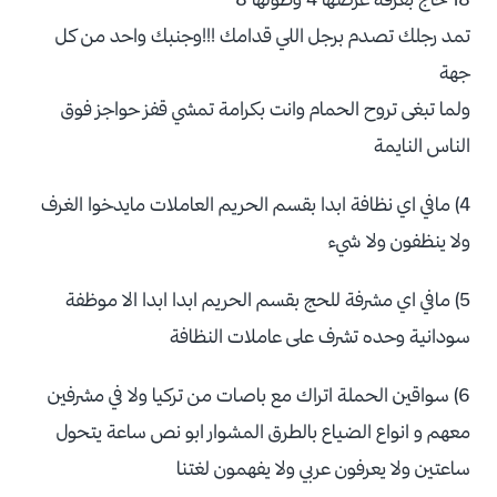
تمد رجلك تصدم برجل اللي قدامك !!!وجنبك واحد من كل
جهة
ولما تبغى تروح الحمام وانت بكرامة تمشي قفز حواجز فوق
الناس النايمة
4) مافي اي نظافة ابدا بقسم الحريم العاملات مايدخوا الغرف
ولا ينظفون ولا شيء
5) مافي اي مشرفة للحج بقسم الحريم ابدا ابدا الا موظفة
سودانية وحده تشرف على عاملات النظافة
6) سواقين الحملة اتراك مع باصات من تركيا ولا في مشرفين
معهم و انواع الضياع بالطرق المشوار ابو نص ساعة يتحول
ساعتين ولا يعرفون عربي ولا يفهمون لغتنا