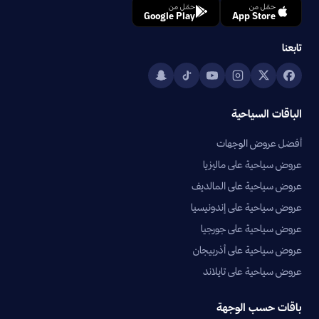
حمّل من
حمّل من
Google Play
App Store
تابعنا
الباقات السياحية
أفضل عروض الوجهات
عروض سياحية على ماليزيا
عروض سياحية على المالديف
عروض سياحية على إندونيسيا
عروض سياحية على جورجيا
عروض سياحية على أذربيجان
عروض سياحية على تايلاند
باقات حسب الوجهة