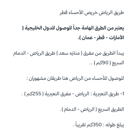
طريق الرياض خريص الأحساء قطر
يعتبر من الطرق الهامة جداً للوصول للدول الخليجية (
الأمارات - قطر - عمان ).
يبدأ الطريق من مفرق ( منتزه سعد ) طريق الرياض - الدمام
السريع ( 90كم ) ..
للوصول للأحساء من الرياض هنا طريقان مشهوران :
1- طريق النعيرية : الرياض - مفرق النعيرية ( 255كم ) .
الطريق السريع ( الرياض - الدمام ).
يبلغ طوله : 350كم تقريباً .