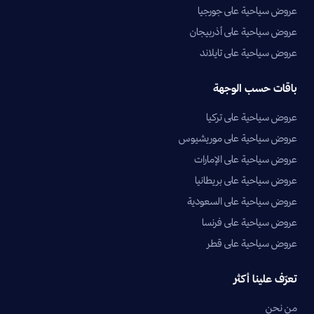
عروض سياحية على جورجيا
عروض سياحية على أذربيجان
عروض سياحية على تايلاند
باقات حسب الوجهة
عروض سياحية على تركيا
عروض سياحية على موريشيوس
عروض سياحية على الإمارات
عروض سياحية على بريطانيا
عروض سياحية على السعودية
عروض سياحية على فرنسا
عروض سياحية على قطر
تعرّف علينا أكثر
من نحن