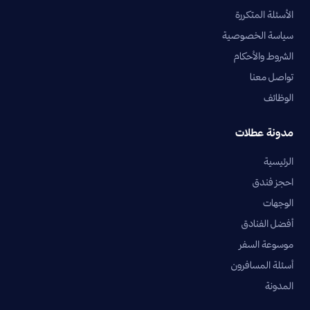
الأسئلة المتكررة
سياسة الخصوصية
الشروط والأحكام
تواصل معنا
الوظائف
مدونة عطلات
الرئيسية
احجز فندق
الوجهات
أفضل الفنادق
موسوعة السفر
أسئلة المسافرون
المدونة