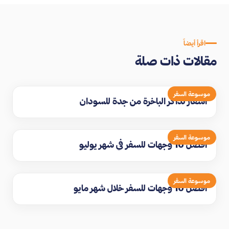
اقرأ أيضاً
مقالات ذات صلة
موسوعة السفر
اسعار تذاكر الباخرة من جدة للسودان
موسوعة السفر
افضل 10 وجهات للسفر في شهر يوليو
موسوعة السفر
افضل 10 وجهات للسفر خلال شهر مايو