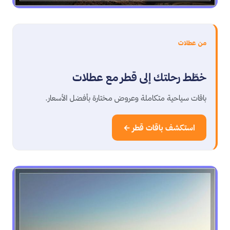
من عطلات
خطّط رحلتك إلى قطر مع عطلات
باقات سياحية متكاملة وعروض مختارة بأفضل الأسعار.
استكشف باقات قطر ←