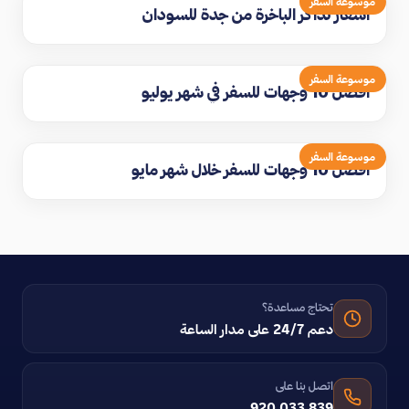
موسوعة السفر
اسعار تذاكر الباخرة من جدة للسودان
موسوعة السفر
افضل 10 وجهات للسفر في شهر يوليو
موسوعة السفر
افضل 10 وجهات للسفر خلال شهر مايو
تحتاج مساعدة؟
دعم 24/7 على مدار الساعة
اتصل بنا على
920 033 839