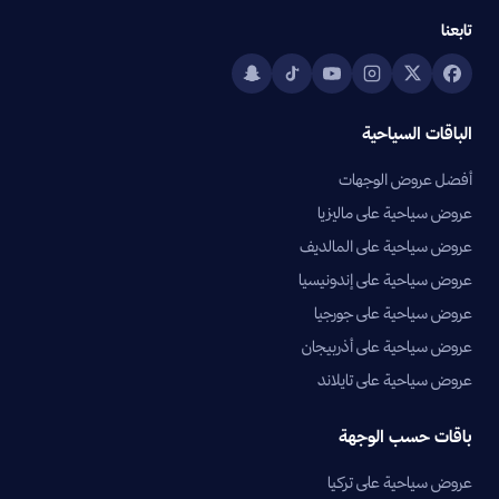
تابعنا
الباقات السياحية
أفضل عروض الوجهات
عروض سياحية على ماليزيا
عروض سياحية على المالديف
عروض سياحية على إندونيسيا
عروض سياحية على جورجيا
عروض سياحية على أذربيجان
عروض سياحية على تايلاند
باقات حسب الوجهة
عروض سياحية على تركيا