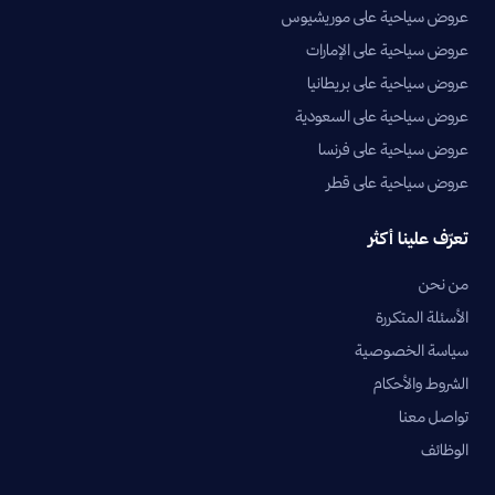
عروض سياحية على موريشيوس
عروض سياحية على الإمارات
عروض سياحية على بريطانيا
عروض سياحية على السعودية
عروض سياحية على فرنسا
عروض سياحية على قطر
تعرّف علينا أكثر
من نحن
الأسئلة المتكررة
سياسة الخصوصية
الشروط والأحكام
تواصل معنا
الوظائف