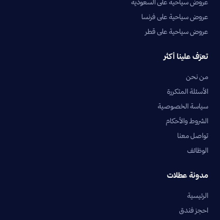
عروض سياحية على السعودية
عروض سياحية على فرنسا
عروض سياحية على قطر
تعرّف علينا أكثر
من نحن
الأسئلة المتكررة
سياسة الخصوصية
الشروط والأحكام
تواصل معنا
الوظائف
مدونة عطلات
الرئيسية
احجز فندق