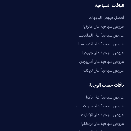
الباقات السياحية
أفضل عروض الوجهات
عروض سياحية على ماليزيا
عروض سياحية على المالديف
عروض سياحية على إندونيسيا
عروض سياحية على جورجيا
عروض سياحية على أذربيجان
عروض سياحية على تايلاند
باقات حسب الوجهة
عروض سياحية على تركيا
عروض سياحية على موريشيوس
عروض سياحية على الإمارات
عروض سياحية على بريطانيا