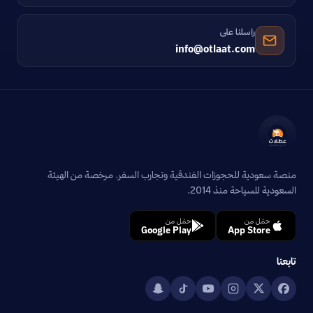
راسلنا على
info@otlaat.com
منصة سعودية للحجوزات الفندقية وتجارب السفر. مرخصة من الهيئة
السعودية للسياحة منذ 2014.
حمّل من
حمّل من
Google Play
App Store
تابعنا