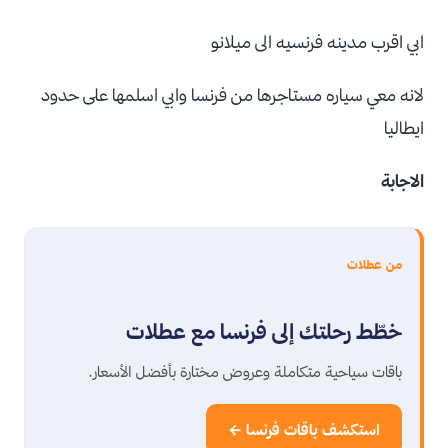
ابي اقرب مدينه فرنسيه الى ميلانو
لانه معي سياره مستاجرها من فرنسا وابي اسلمها على حدود
ايطاليا
الاجابة
من عطلات
خطّط رحلتك إلى فرنسا مع عطلات
باقات سياحية متكاملة وعروض مختارة بأفضل الأسعار.
استكشف باقات فرنسا ←