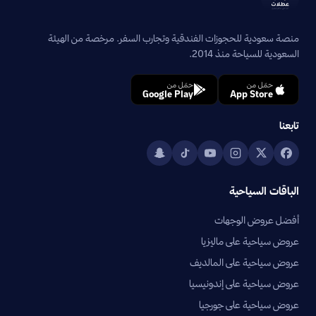
منصة سعودية للحجوزات الفندقية وتجارب السفر. مرخصة من الهيئة
السعودية للسياحة منذ 2014.
حمّل من
حمّل من
Google Play
App Store
تابعنا
الباقات السياحية
أفضل عروض الوجهات
عروض سياحية على ماليزيا
عروض سياحية على المالديف
عروض سياحية على إندونيسيا
عروض سياحية على جورجيا