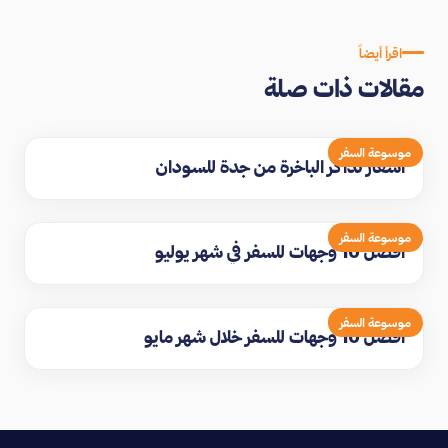
اقرأ أيضاً
مقالات ذات صلة
موسوعة السفر
اسعار تذاكر الباخرة من جدة للسودان
موسوعة السفر
افضل 10 وجهات للسفر في شهر يوليو
موسوعة السفر
افضل 10 وجهات للسفر خلال شهر مايو