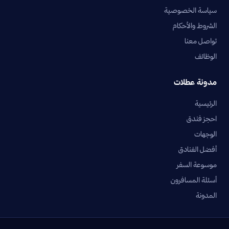
سياسة الخصوصية
الشروط والأحكام
تواصل معنا
الوظائف
مدونة عطلات
الرئيسية
احجز فندق
الوجهات
أفضل الفنادق
موسوعة السفر
أسئلة المسافرون
المدونة