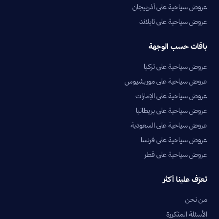
عروض سياحية على أذربيجان
عروض سياحية على تايلاند
باقات حسب الوجهة
عروض سياحية على تركيا
عروض سياحية على موريشيوس
عروض سياحية على الإمارات
عروض سياحية على بريطانيا
عروض سياحية على السعودية
عروض سياحية على فرنسا
عروض سياحية على قطر
تعرّف علينا أكثر
من نحن
الأسئلة المتكررة