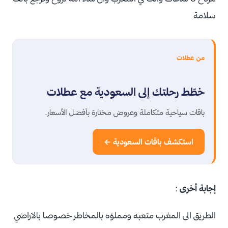
سلامة
من عطلات
خطّط رحلتك إلى السعودية مع عطلات
باقات سياحية متكاملة وعروض مختارة بأفضل الأسعار.
استكشف باقات السعودية ←
إجابة أخرى
:
الطريق الى المغرب متعبه ومملؤه بالمخاطر خصوصا بالاراضي