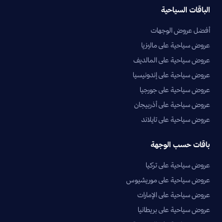
الباقات السياحية
أفضل عروض الوجهات
عروض سياحية على ماليزيا
عروض سياحية على المالديف
عروض سياحية على إندونيسيا
عروض سياحية على جورجيا
عروض سياحية على أذربيجان
عروض سياحية على تايلاند
باقات حسب الوجهة
عروض سياحية على تركيا
عروض سياحية على موريشيوس
عروض سياحية على الإمارات
عروض سياحية على بريطانيا