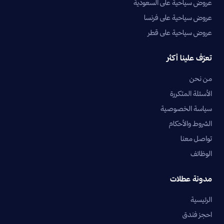
عروض سياحية على السعودية
عروض سياحية على فرنسا
عروض سياحية على قطر
تعرّف علينا أكثر
من نحن
الأسئلة المتكررة
سياسة الخصوصية
الشروط والأحكام
تواصل معنا
الوظائف
مدونة عطلات
الرئيسية
احجز فندق