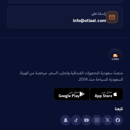
راسلنا على
info@otlaat.com
منصة سعودية للحجوزات الفندقية وتجارب السفر. مرخصة من الهيئة
السعودية للسياحة منذ 2014.
حمّل من
حمّل من
Google Play
App Store
تابعنا