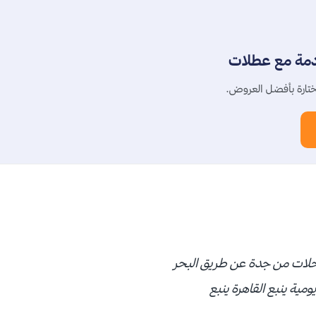
دمة مع عطلات
تارة بأفضل العروض.
رحلات من جدة عن طريق البحر
مية ينبع القاهرة ينبع