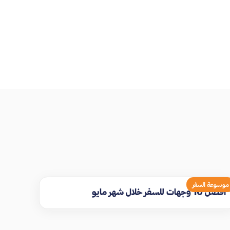
موسوعة السفر
افضل 10 وجهات للسفر خلال شهر مايو