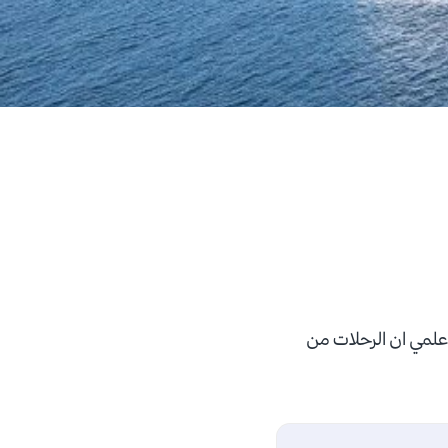
علمي ان الرحلات من